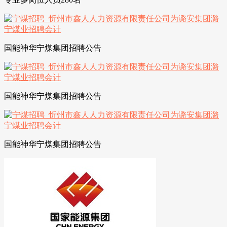
国能神华宁煤集团招聘公告
国能神华宁煤集团招聘公告
国能神华宁煤集团招聘公告