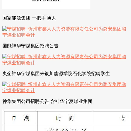
国家能源集团 一把手 换人
国能神华宁煤集团招聘公告
央企神华宁煤集团来银川能源学院石化学院招聘学生
神华集团公司招聘公告 含神华宁夏煤业集团