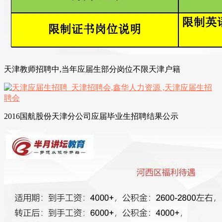
天津教师招聘中,当年应届生部分岗位不限天津户籍
2016国航股份天津分公司应届毕业生招聘结果公示