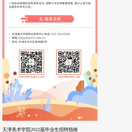
天津美术学院2022届毕业生招聘指南