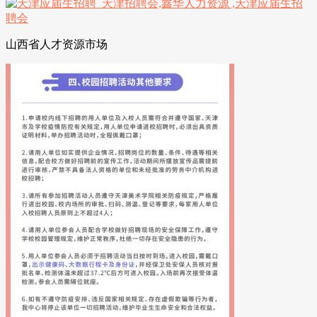
山西省人才资源市场