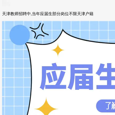
天津教师招聘中,当年应届生部分岗位不限天津户籍