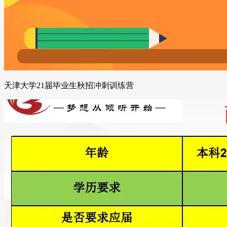
天津大学21届毕业生秋招冲刺训练营