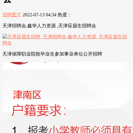
招聘图片
2022-07-13 04:34
热度：
天津招聘会,鑫华人力资源 ,天津应届生招聘会
天津保障职业院校毕业生参加事业单位公开招聘