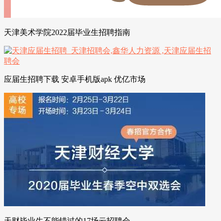
天津美术学院2022届毕业生招聘指南
应届生招聘下载 安卓手机版apk 优亿市场
天财毕业生不能错过的17场云招聘会