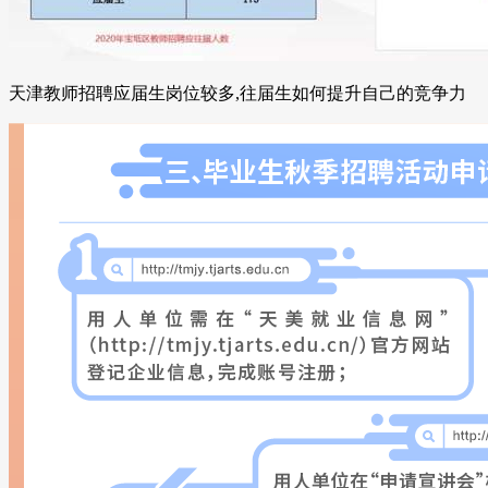
天津教师招聘应届生岗位较多,往届生如何提升自己的竞争力