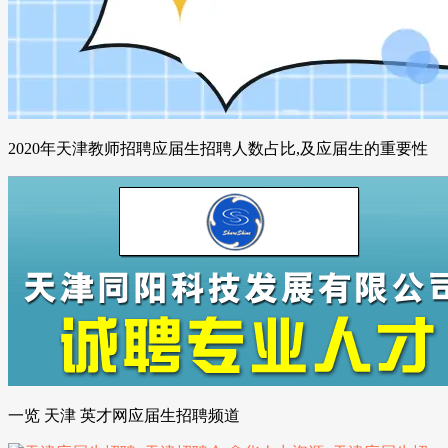
2020年天津教师招聘应届生招聘人数占比,及应届生的重要性
一览 天津 英才网应届生招聘频道