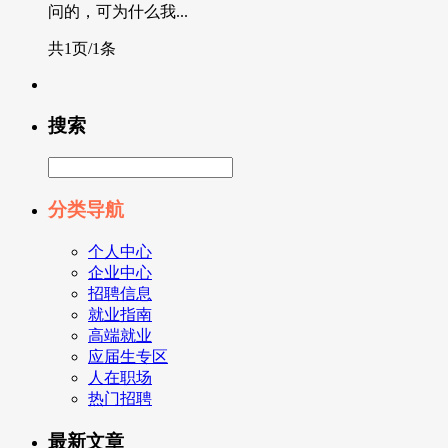
问的，可为什么我...
共1页/1条
搜索
分类导航
个人中心
企业中心
招聘信息
就业指南
高端就业
应届生专区
人在职场
热门招聘
最新文章