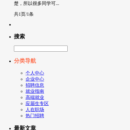
楚，所以很多同学可...
共1页/1条
搜索
分类导航
个人中心
企业中心
招聘信息
就业指南
高端就业
应届生专区
人在职场
热门招聘
最新文章