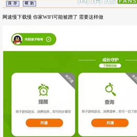
网速慢下载慢 你家WIFI可能被蹭了 需要这样做