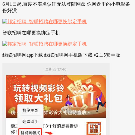
6月1日起,百度不实名认证无法登陆网盘 你网盘里的小电影备
份好没
智联招聘在哪更换绑定手机
线缆招聘网app下载 线缆招聘网手机版下载 v2.1.5安卓版