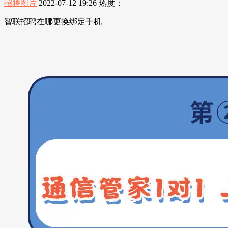
招聘图片
2022-07-12 19:26
热度：
智联招聘在哪更换绑定手机