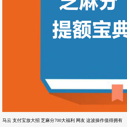
马云 支付宝放大招 芝麻分700大福利 网友 这波操作值得拥有