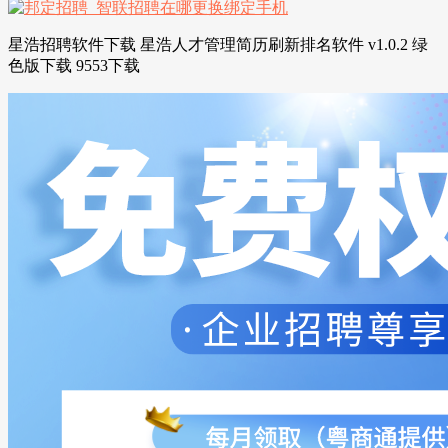
星浩招聘软件下载 星浩人才管理简历刷新排名软件 v1.0.2 绿
色版下载 9553下载