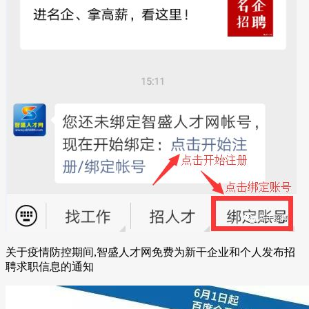
关于疫情防控期间,智盛人才网免费为新干企业和个人发布招
聘求职信息的通知