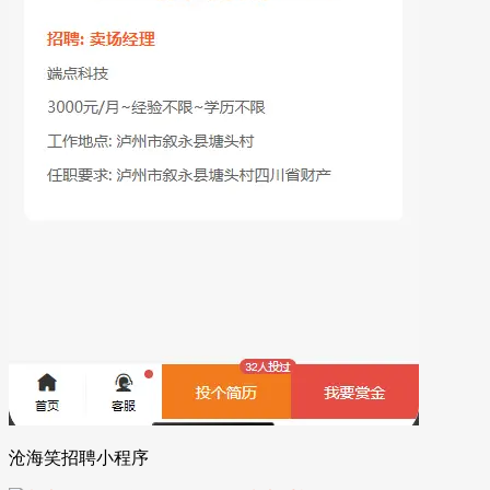
沧海笑招聘小程序