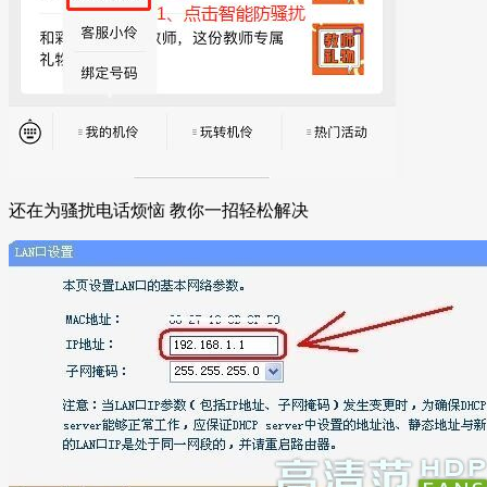
还在为骚扰电话烦恼 教你一招轻松解决