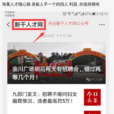
海量人才随心挑 老板人手一个的招人 利器 ,你值得拥有