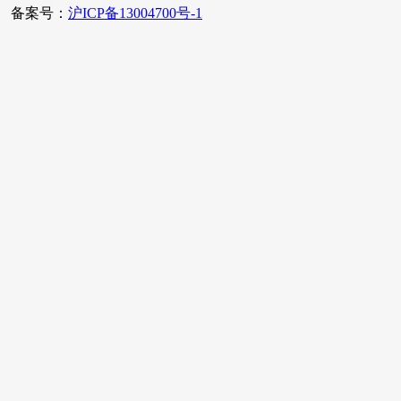
备案号：
沪ICP备13004700号-1