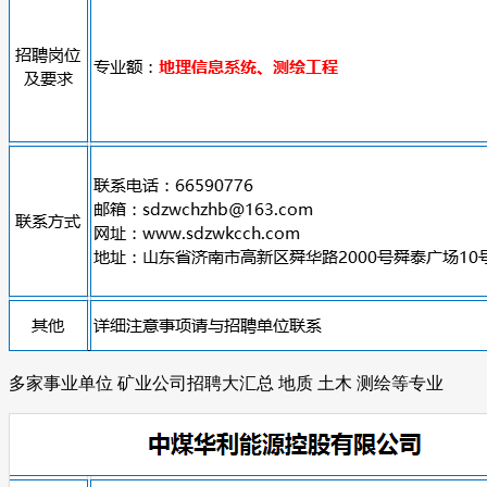
多家事业单位 矿业公司招聘大汇总 地质 土木 测绘等专业