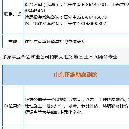
多家事业单位 矿业公司招聘大汇总 地质 土木 测绘等专业