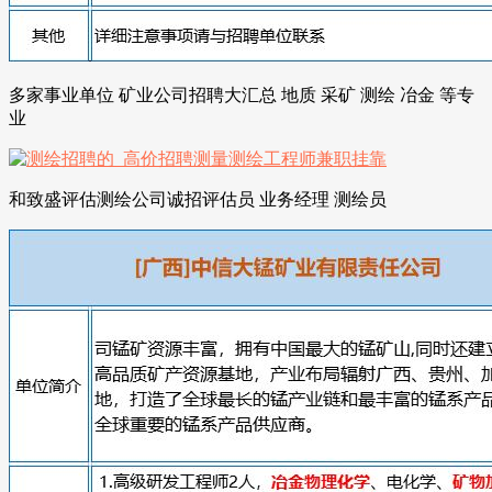
多家事业单位 矿业公司招聘大汇总 地质 采矿 测绘 冶金 等专
业
和致盛评估测绘公司诚招评估员 业务经理 测绘员