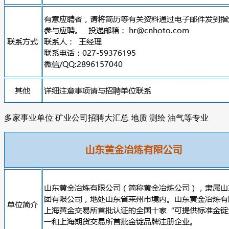
多家事业单位 矿业公司招聘大汇总 地质 测绘 油气等专业