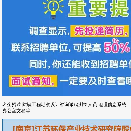
名企招聘 陆毓工程勘察设计咨询诚聘测绘人员 地理信息系统
办公室文秘等