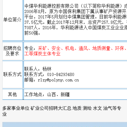
多家事业单位 矿业公司招聘大汇总 地质 测绘 水文 油气等专
业