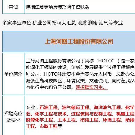
多家事业单位 矿业公司招聘大汇总 地质 测绘 油气等专业