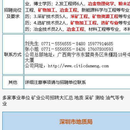
多家事业单位 矿业公司招聘大汇总 地质 采矿 测绘 油气等专
业