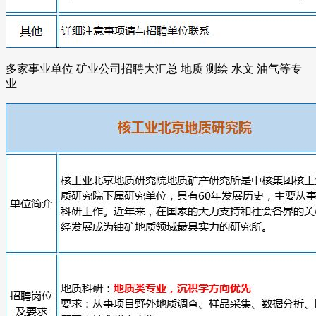
多家事业单位 矿业公司招聘大汇总 地质 测绘 水文 油气等专
业