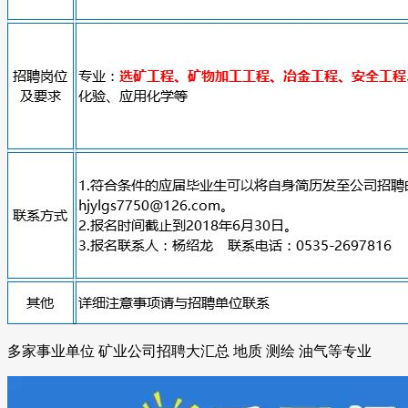
多家事业单位 矿业公司招聘大汇总 地质 测绘 油气等专业