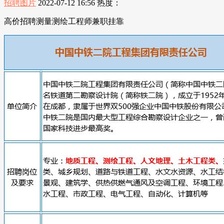
招聘图片
2022-07-12 16:56
热度：
高价招聘测量测绘工程师兼职挂靠