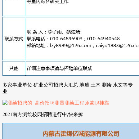
多家事业单位 矿业公司招聘大汇总 地质 土木 测绘 水文等专
业
2021南方测绘校园招聘进行中,快来撩