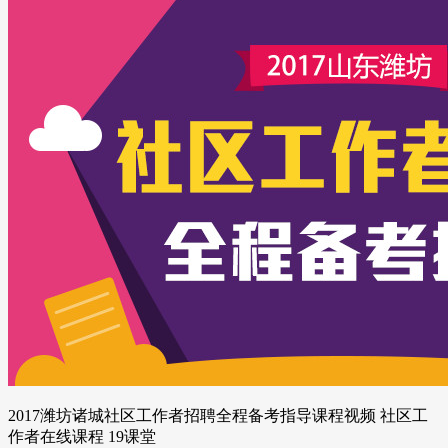
2017潍坊诸城社区工作者招聘全程备考指导课程视频 社区工
作者在线课程 19课堂