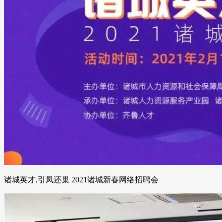
诸城英才,引凤还巢 2021诸城新春网络招聘会