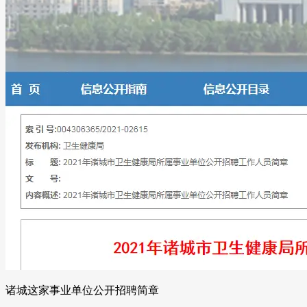
诸城这家事业单位公开招聘简章