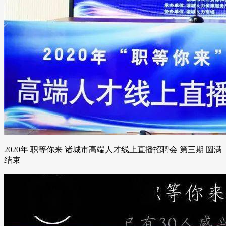
2020年 职等你来 诸城市高端人才线上直播招聘会 第三期 圆满
结束