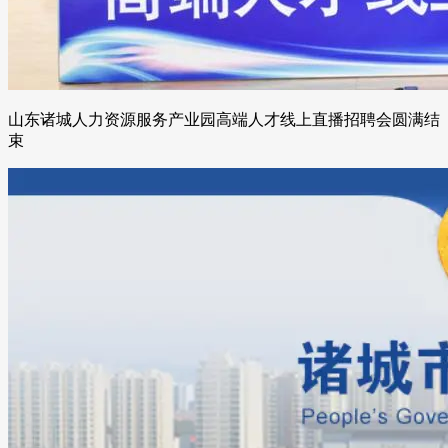
山东诸城人力资源服务产业园高端人才线上直播招聘会圆满结
束