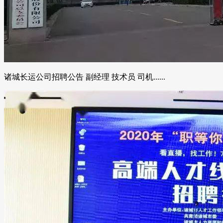
诸城长运公司招聘公告 副经理 技术员 司机......