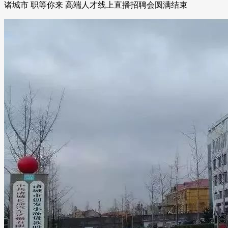
诸城市 职等你来 高端人才线上直播招聘会圆满结束