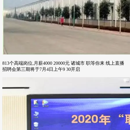
813个高端岗位,月薪4000 20000元 诸城市 职等你来 线上直播
招聘会第三期将于7月4日上午9 30开启