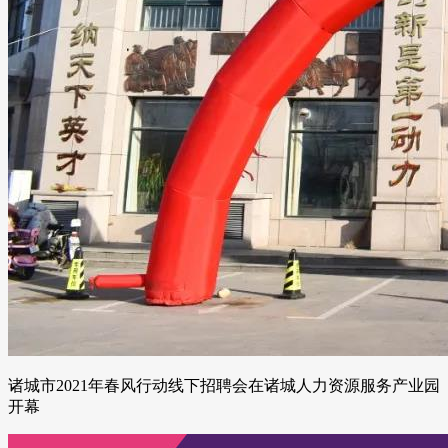
诸城市2021年春风行动线下招聘会在诸城人力资源服务产业园
开幕