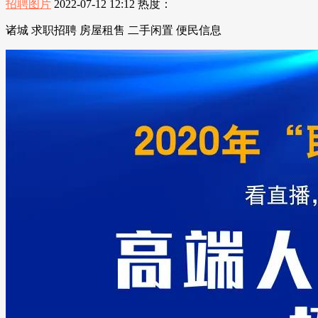
招聘图片
2022-07-12 12:12
热度：
诸城 求职招聘 房屋租售 二手闲置 便民信息