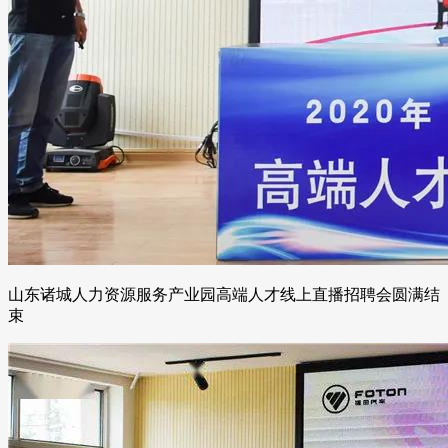
山东诸城人力资源服务产业园高端人才线上直播招聘会圆满结
束