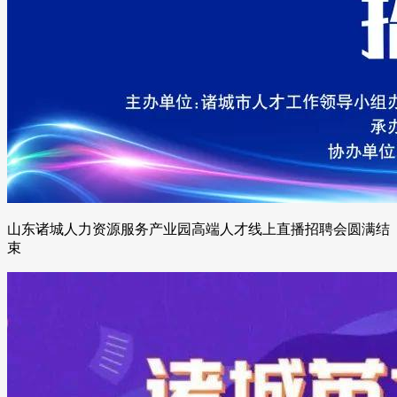
山东诸城人力资源服务产业园高端人才线上直播招聘会圆满结
束