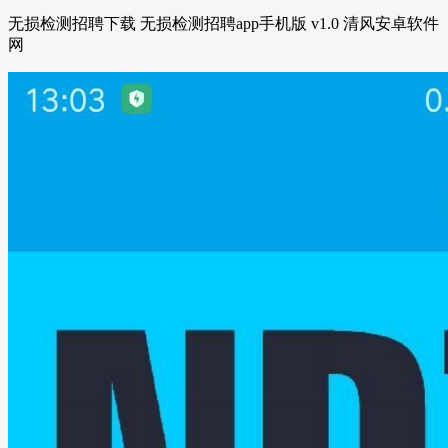
无损检测招聘下载 无损检测招聘app手机版 v1.0 清风安卓软件
网