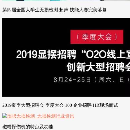
第四届全国大学生无损检测 超声 技能大赛完美落幕
2019夏季大型招聘会 季度大会 100 企业招聘 HR现场面试
磁粉探伤机的特点及功能