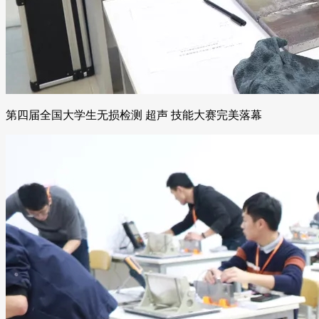
第四届全国大学生无损检测 超声 技能大赛完美落幕