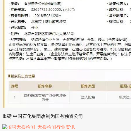
重磅 中国石化集团改制为国有独资公司