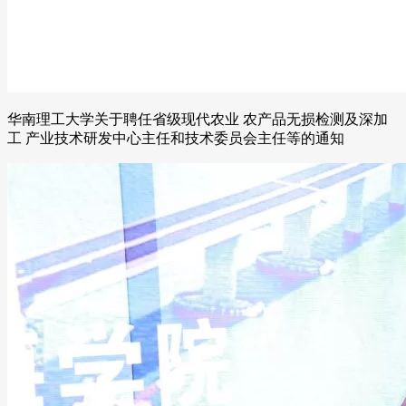
华南理工大学关于聘任省级现代农业 农产品无损检测及深加
工 产业技术研发中心主任和技术委员会主任等的通知