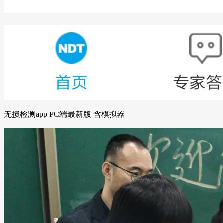
无损检测app PC端最新版 含模拟器