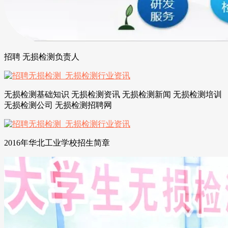
招聘 无损检测负责人
无损检测基础知识 无损检测资讯 无损检测新闻 无损检测培训
无损检测公司 无损检测招聘网
2016年华北工业学校招生简章