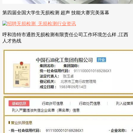
第四届全国大学生无损检测 超声 技能大赛完美落幕
呼和浩特市通胜无损检测有限责任公司工作环境怎么样 ,江西
人才热线