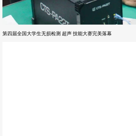
第四届全国大学生无损检测 超声 技能大赛完美落幕