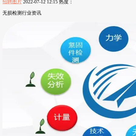
招聘图片
2022-07-12 12:15
热度：
无损检测行业资讯