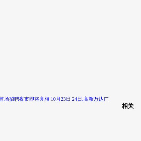
场招聘夜市即将亮相 10月23日 24日,高新万达广
相关