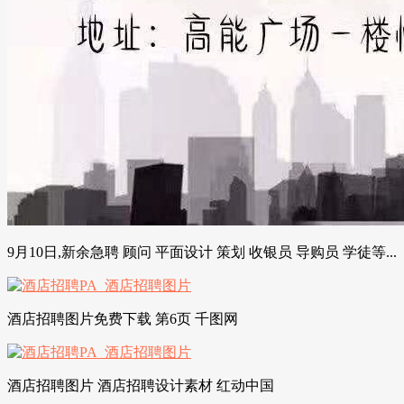
9月10日,新余急聘 顾问 平面设计 策划 收银员 导购员 学徒等...
酒店招聘图片免费下载 第6页 千图网
酒店招聘图片 酒店招聘设计素材 红动中国