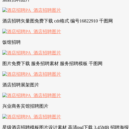
酒店招聘矢量图免费下载 cdr格式 编号16822910 千图网
饭馆招聘
图片免费下载 服务招聘素材 服务招聘模板 千图网
酒店招聘展架图片
兴业商务宾馆招聘图片
星级酒店招聘模板图片设计素材 高清psd下载 3.45MB 招聘海