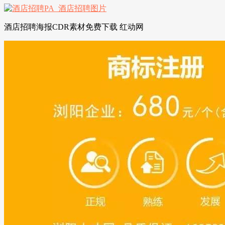
酒店招聘海报CDR素材免费下载 红动网