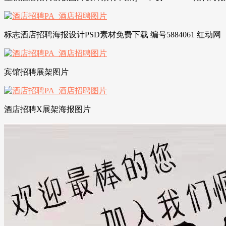
标志酒店招聘海报设计PSD素材免费下载 编号5884061 红动网
宾馆招聘展架图片
酒店招聘X展架海报图片