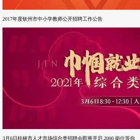
2017年度钦州市中小学教师公开招聘工作公告
3月6日桂林市人才市场综合类招聘会即将开启 2000 岗位等你