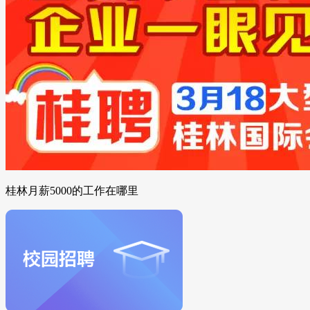
桂林月薪5000的工作在哪里