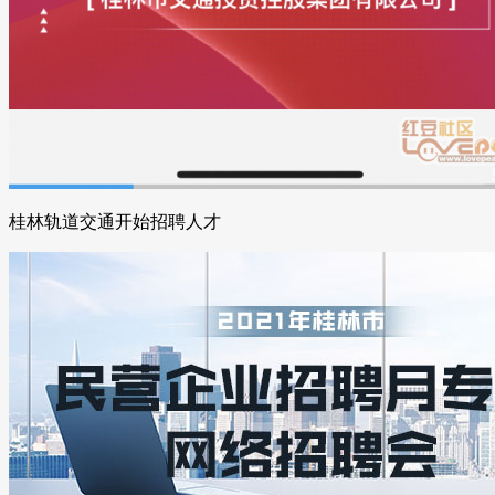
桂林轨道交通开始招聘人才