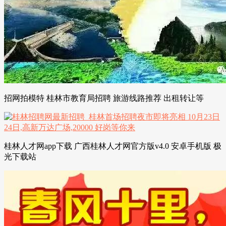
招网拍模特 桂林市教育局招聘 旅游线路推荐 出租转让等
桂林人才网app下载 广西桂林人才网官方版v4.0 安卓手机版 极
光下载站