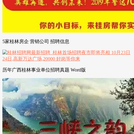
5家桂林房企 营销公司 招聘信息
历年广西桂林事业单位招聘真题 Word版