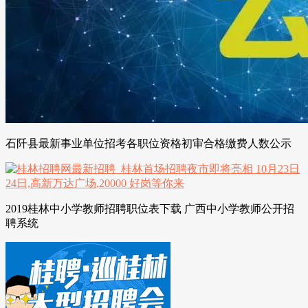
石阡县最新事业单位招考各职位资格初审合格缴费人数公示
2019桂林中小学教师招聘职位表下载 广西中小学教师公开招
聘系统