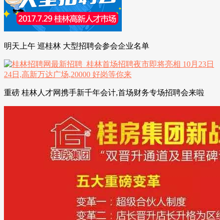
明天上午 巡桂林 大型招聘会参会企业名单
重磅 桂林人才网携手新千年会计,首场财务专场招聘会来啦