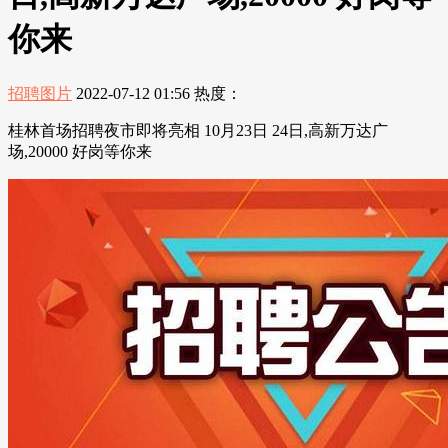
你来
招聘图片
2022-07-12 01:56
热度：
桂林首场招聘夜市即将亮相 10月23日 24日,高新万达广
场,20000 好岗等你来