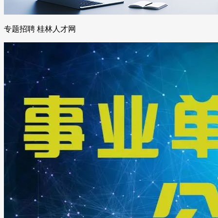
专题招聘 桂林人才网