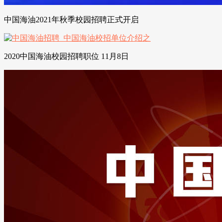
中国海油2021年秋季校园招聘正式开启
2020中国海油校园招聘职位 11月8日