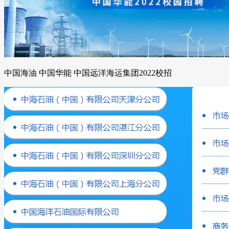
中国海油 中国华能 中国远洋海运集团2022校招