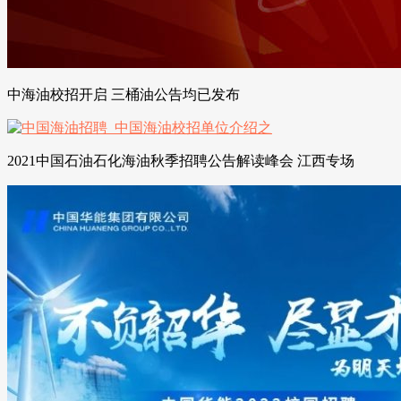
中海油校招开启 三桶油公告均已发布
2021中国石油石化海油秋季招聘公告解读峰会 江西专场