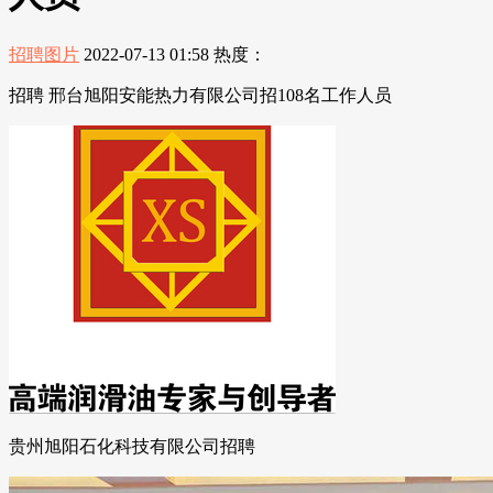
招聘图片
2022-07-13 01:58
热度：
招聘 邢台旭阳安能热力有限公司招108名工作人员
贵州旭阳石化科技有限公司招聘