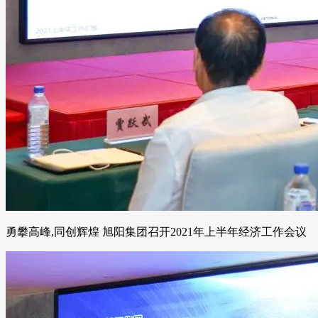
勇攀高峰,同创辉煌 旭阳集团召开2021年上半年经济工作会议