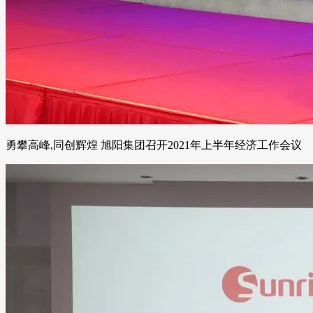
勇攀高峰,同创辉煌 旭阳集团召开2021年上半年经济工作会议