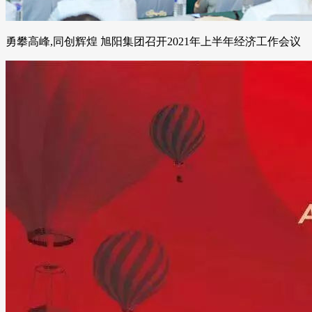
勇攀高峰,同创辉煌 旭阳集团召开2021年上半年经济工作会议