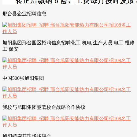
邢台县企业招聘信息
旭阳集团邢台园区招聘信息招聘化工 机电 生产人员 电工 维修
工 保安
中国500强旭阳集团
我校与旭阳集团签署校企战略合作协议
旭阳镇召开现场招聘会