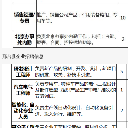
邢台县企业招聘信息