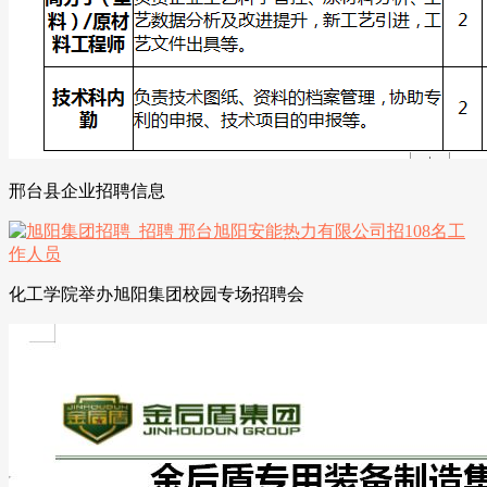
邢台县企业招聘信息
化工学院举办旭阳集团校园专场招聘会