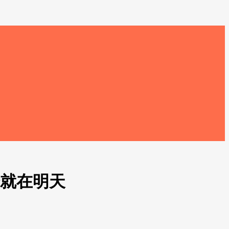
会就在明天