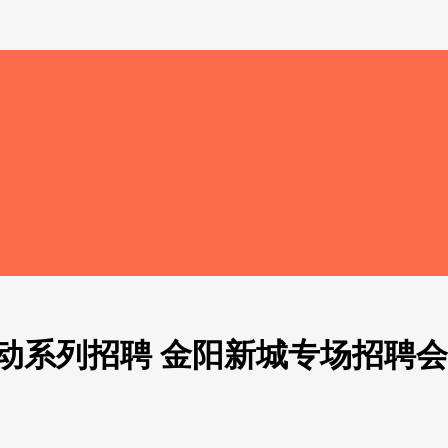
行动系列招聘 金阳新城专场招聘