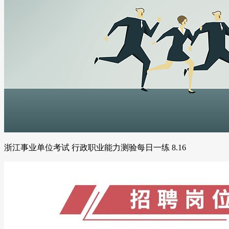
浙江事业单位考试 行政职业能力测验每日一练 8.16