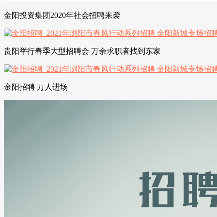
金阳投资集团2020年社会招聘来袭
贵阳举行春季大型招聘会 万余求职者找到东家
金阳招聘 万人进场