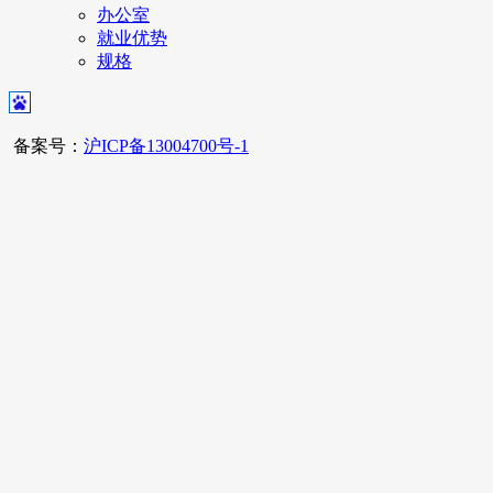
办公室
就业优势
规格
备案号：
沪ICP备13004700号-1