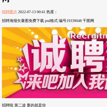
招聘图片
2022-07-13 00:41
热度：
招聘海报矢量图免费下载 psd格式 编号19339048 千图网
招聘啦 第二波 要的就是你