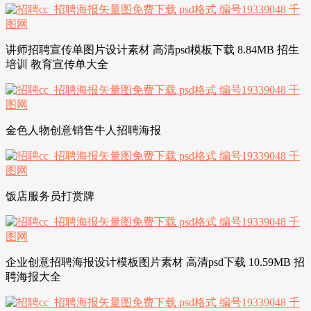
讲师招聘宣传单图片设计素材 高清psd模板下载 8.84MB 招生
培训 教育宣传单大全
金色人物创意销售牛人招聘海报
饭店服务员打赏牌
企业创意招聘海报设计模板图片素材 高清psd下载 10.59MB 招
聘海报大全