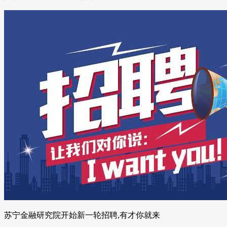
苏宁金融研究院开始新一轮招聘,有才你就来