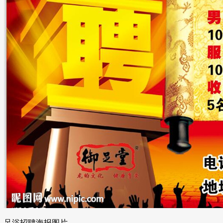
足浴招聘海报图片