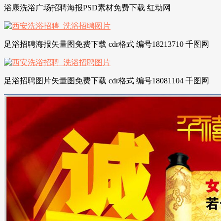
浴康洗浴广场招聘海报PSD素材免费下载 红动网
足浴招聘海报矢量图免费下载 cdr格式 编号18213710 千图网
足浴招聘图片矢量图免费下载 cdr格式 编号18081104 千图网