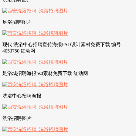
足浴招聘图片
现代 洗浴中心招聘宣传海报PSD设计素材免费下载 编号
4053750 红动网
足浴城招聘海报psd素材免费下载 红动网
洗浴中心招聘海报
洗浴招聘图片