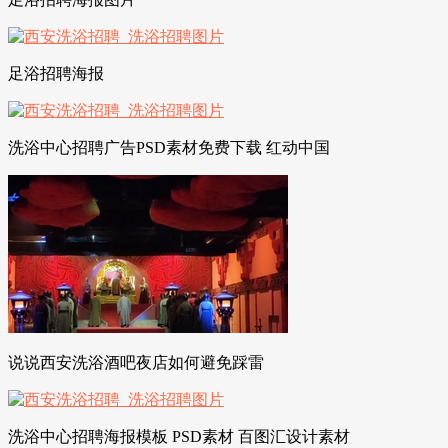
足浴招聘海报
洗浴中心招聘广告PSD素材免费下载 红动中国
说说西安洗浴酒吧夜店如何避免踩雷
洗浴中心招聘海报模板 PSD素材 百图汇设计素材