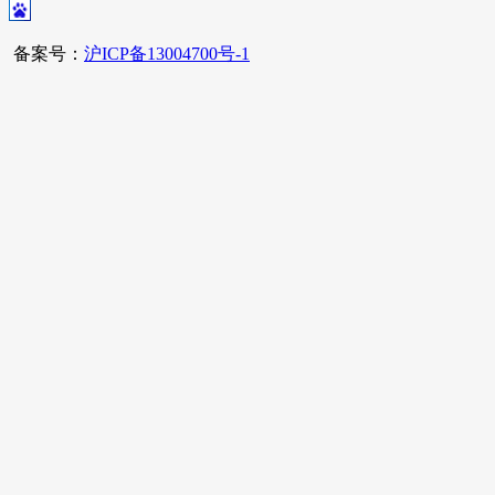
备案号：
沪ICP备13004700号-1