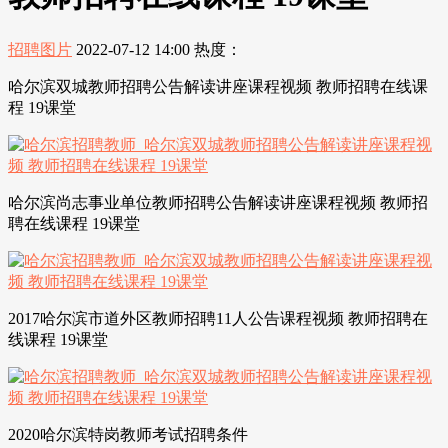
招聘图片
2022-07-12 14:00
热度：
哈尔滨双城教师招聘公告解读讲座课程视频 教师招聘在线课
程 19课堂
哈尔滨尚志事业单位教师招聘公告解读讲座课程视频 教师招
聘在线课程 19课堂
2017哈尔滨市道外区教师招聘11人公告课程视频 教师招聘在
线课程 19课堂
2020哈尔滨特岗教师考试招聘条件