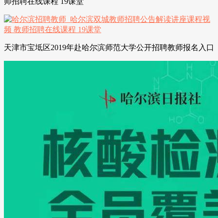
师招聘在线课程 19课堂
天津市宝坻区2019年赴哈尔滨师范大学公开招聘教师报名入口