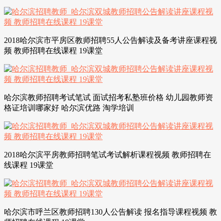
2018哈尔滨市平房区教师招聘55人公告解读及备考讲座课程视
频 教师招聘在线课程 19课堂
哈尔滨教师招聘考试笔试 面试招考私塾班价格 幼儿园教师资
格证培训哪家好 哈尔滨优路 淘学培训
2018哈尔滨平房教师招聘笔试考试解析课程视频 教师招聘在
线课程 19课堂
哈尔滨市呼兰区教师招聘130人公告解读 报名指导课程视频 教