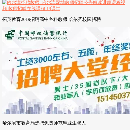
拓英教育2019招聘高中各科教师 哈尔滨校园招聘
哈尔滨市教育局选聘免费师范毕业生48人