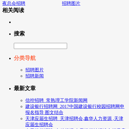
夜总会招聘
招聘图片
相关阅读
搜索
分类导航
招聘图片
招聘新闻
最新文章
信控招聘_常熟理工学院新闻网
建设银行招聘网_2017中国建设银行校园招聘网申
报名指导 图文结合
天津应届生招聘_天津招聘会,鑫华人力资源 ,天津
应届生招聘会