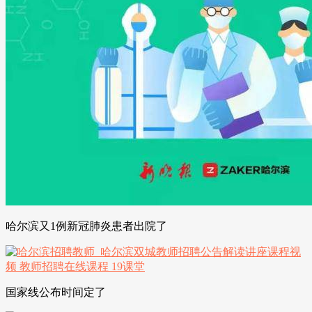
哈尔滨又1例新冠肺炎患者出院了
国家线公布时间定了