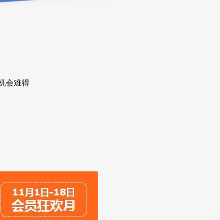
.机会难得