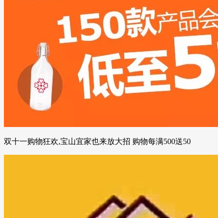
双十一购物狂欢,宝山宜家也来放大招 购物每满500送50