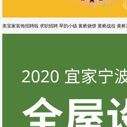
美宜家装饰招聘啦 求职招聘 琴韵小镇 黄桥烧饼 黄桥战役 黄桥