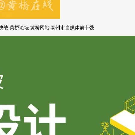
决战 黄桥论坛 黄桥网站 泰州市自媒体前十强