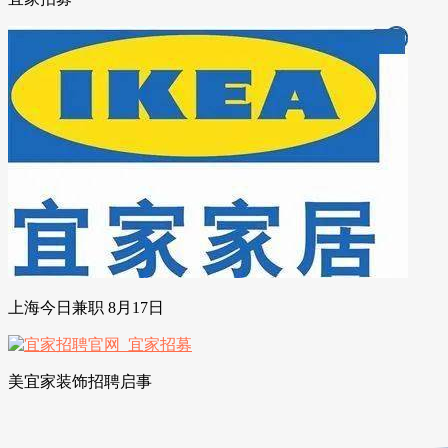
上海今日兼职 8月17日
美宜家装饰招聘启事