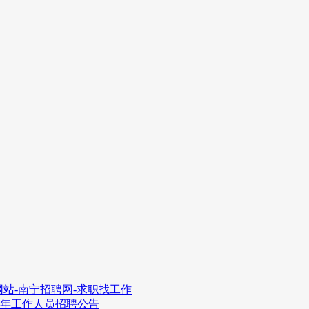
站-南宁招聘网-求职找工作
4年工作人员招聘公告