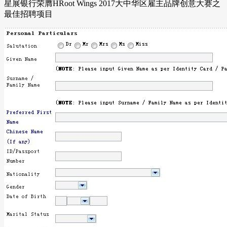
星展银行荣膺HRoot Wings 2017大中华区雇主品牌创意大赛之
最佳招聘项目