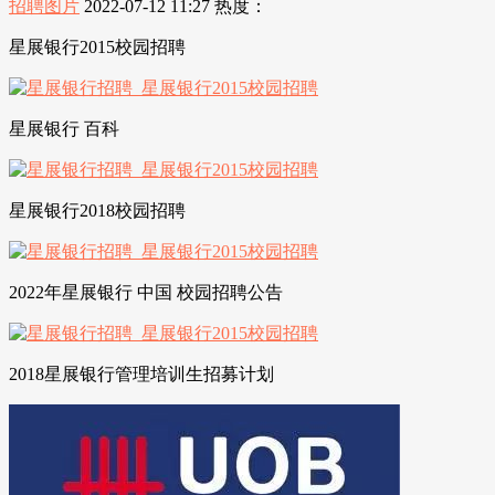
招聘图片
2022-07-12 11:27
热度：
星展银行2015校园招聘
星展银行 百科
星展银行2018校园招聘
2022年星展银行 中国 校园招聘公告
2018星展银行管理培训生招募计划