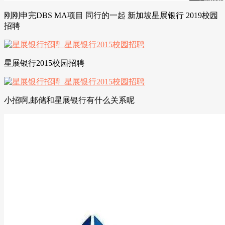
刚刚申完DBS MA项目 同行的一起 新加坡星展银行 2019校园
招聘
星展银行2015校园招聘
小招啊,邮储和星展银行有什么关系呢