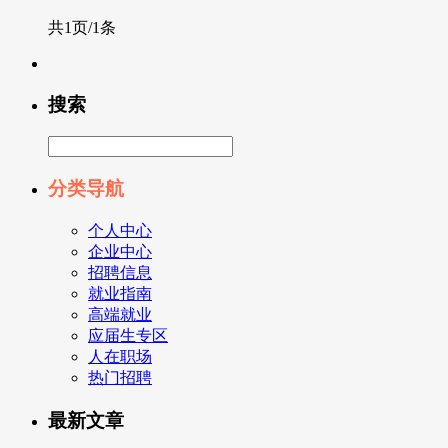
共1页/1条
搜索
分类导航
个人中心
企业中心
招聘信息
就业指南
高端就业
应届生专区
人在职场
热门招聘
最新文章