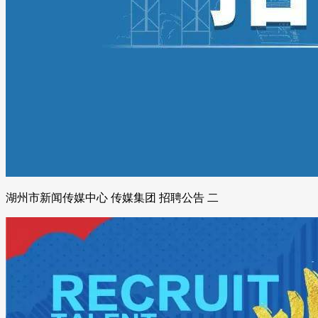
湖州市新闻传媒中心 传媒集团 招聘公告 二