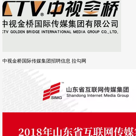
中视金桥国际传媒集团招聘信息 拉勾网