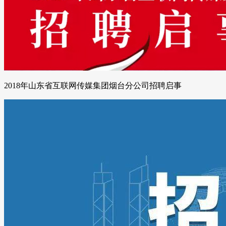
2018年山东省互联网传媒集团烟台分公司招聘启事