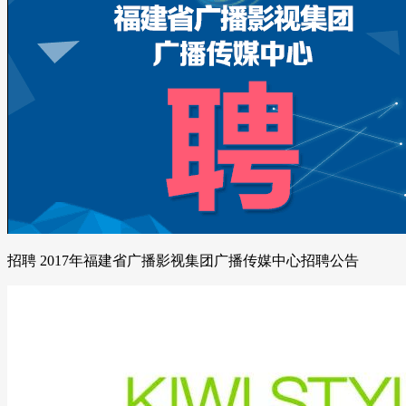
招聘 2017年福建省广播影视集团广播传媒中心招聘公告