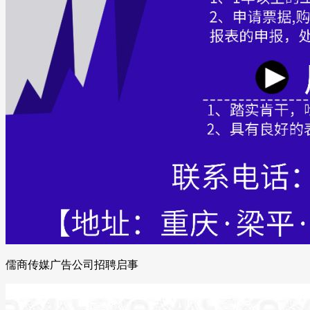
儒商传媒广告公司招聘启事