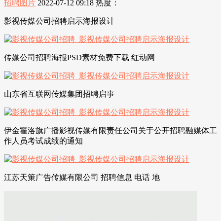
招聘图片
2022-07-12 09:18
热度：
影视传媒公司招聘启示海报设计
传媒公司招聘海报PSD素材免费下载 红动网
山东省互联网传媒集团招聘启事
伊金霍洛旗广播影视传媒有限责任公司关于公开招聘融媒体工
作人员考试成绩的通知
江苏天策广告传媒有限公司 招聘信息 电话 地