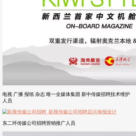
电视 广播 报纸 杂志 唯一全媒体集团 新中传媒招聘技术维护
人员
东二环传媒公司招聘营销推广人员