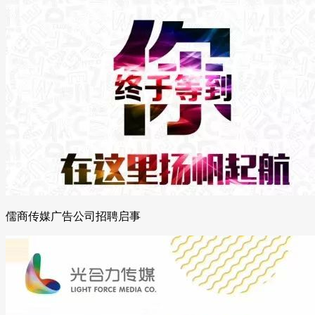
儒商传媒广告公司招聘启事