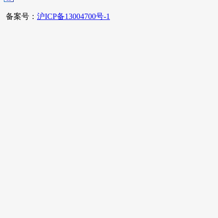
备案号：
沪ICP备13004700号-1