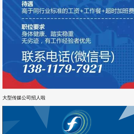
大型传媒公司招人啦