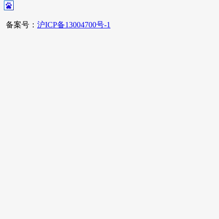
备案号：
沪ICP备13004700号-1