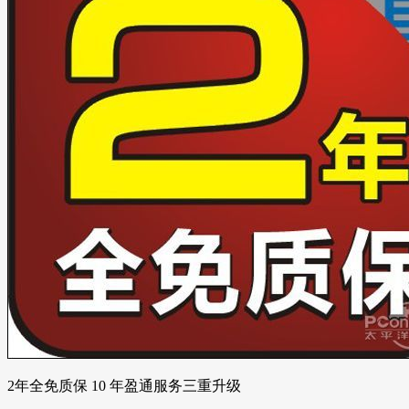
2年全免质保 10 年盈通服务三重升级