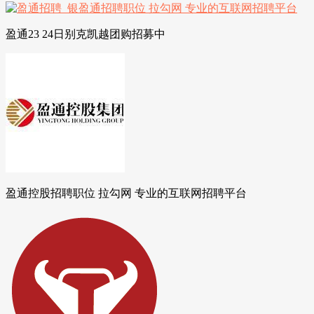
盈通23 24日别克凯越团购招募中
盈通控股招聘职位 拉勾网 专业的互联网招聘平台