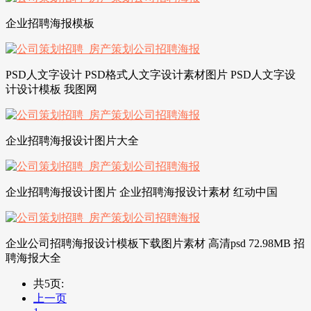
企业招聘海报模板
PSD人文字设计 PSD格式人文字设计素材图片 PSD人文字设
计设计模板 我图网
企业招聘海报设计图片大全
企业招聘海报设计图片 企业招聘海报设计素材 红动中国
企业公司招聘海报设计模板下载图片素材 高清psd 72.98MB 招
聘海报大全
共5页:
上一页