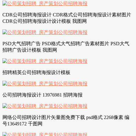
CDR公司招聘海报设计 CDR格式公司招聘海报设计素材图片
CDR公司招聘海报设计设计模板 我图网
PSD大气招聘广告 PSD格式大气招聘广告素材图片 PSD大气
招聘广告设计模板 我图网
招聘精英公司招聘海报设计模板
公司招聘海报设计 13976981 招聘海报
网络公司招聘设计图片矢量图免费下载 psd格式 2268像素 编
号13649172 千图网