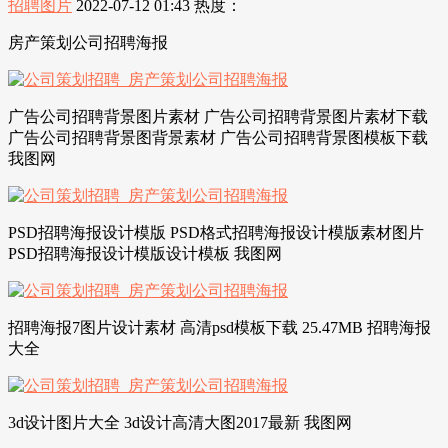
招聘图片
2022-07-12 01:43
热度：
房产策划公司招聘海报
广告公司招聘背景图片素材 广告公司招聘背景图片素材下载
广告公司招聘背景图背景素材 广告公司招聘背景图模板下载
我图网
PSD招聘海报设计模版 PSD格式招聘海报设计模版素材图片
PSD招聘海报设计模版设计模板 我图网
招聘海报7图片设计素材 高清psd模板下载 25.47MB 招聘海报
大全
3d设计图片大全 3d设计高清大图2017最新 我图网