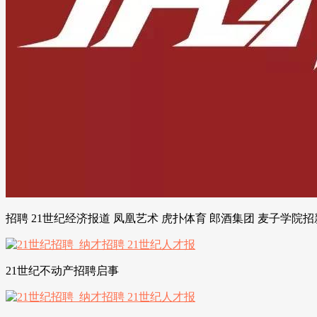
招聘 21世纪经济报道 凤凰艺术 虎扑体育 郎酒集团 麦子学院
21世纪不动产招聘启事