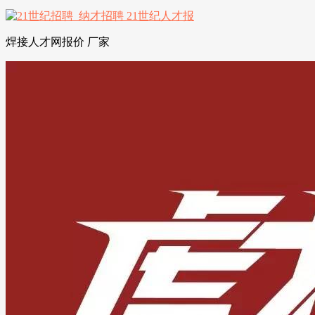
焊接人才网报价 厂家