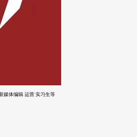
招新媒体编辑 运营 实习生等