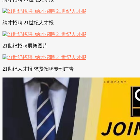
纳才招聘 21世纪人才报
21世纪招聘展架图片
21世纪人才报 求贤招聘专刊广告