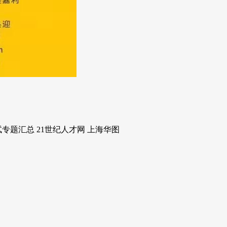
专题汇总 21世纪人才网 上海华图