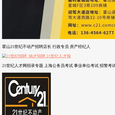
霍山21世纪不动产招聘店长 行政专员 房产经纪人
21世纪人才网招录专题 上海公务员考试 事业单位考试 招警考试