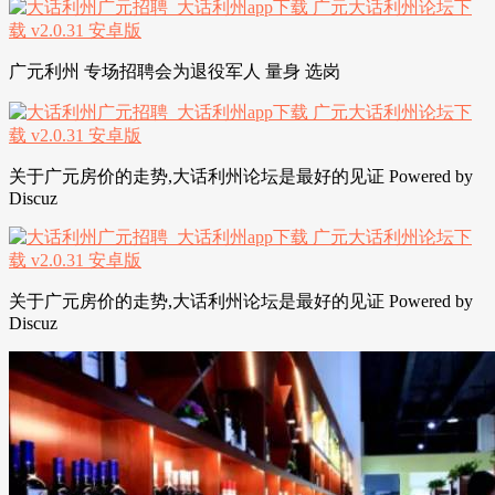
广元利州 专场招聘会为退役军人 量身 选岗
关于广元房价的走势,大话利州论坛是最好的见证 Powered by
Discuz
关于广元房价的走势,大话利州论坛是最好的见证 Powered by
Discuz