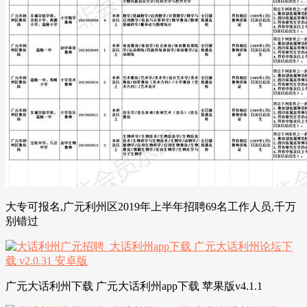
大专可报名,广元利州区2019年上半年招聘69名工作人员,千万
别错过
广元大话利州下载 广元大话利州app下载 苹果版v4.1.1