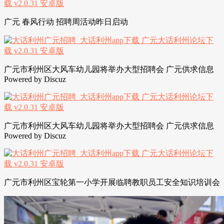
广元 春风行动 招聘周活动昨日启动
广元市利州区大风车幼儿园将举办大型招聘会 广元供求信息
Powered by Discuz
广元市利州区大风车幼儿园将举办大型招聘会 广元供求信息
Powered by Discuz
广元市利州区宝轮第一小学开展临聘教职员工安全知识培训会