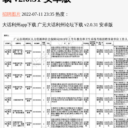
招聘图片
2022-07-11 23:35
热度：
大话利州app下载 广元大话利州论坛下载 v2.0.31 安卓版