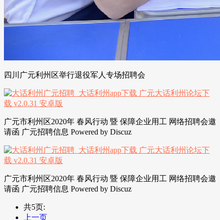
四川广元利州区举行退役军人专场招聘会
广元市利州区2020年 春风行动 暨 保障企业用工 网络招聘会邀
请函 广元招聘信息 Powered by Discuz
广元市利州区2020年 春风行动 暨 保障企业用工 网络招聘会邀
请函 广元招聘信息 Powered by Discuz
共5页:
上一页