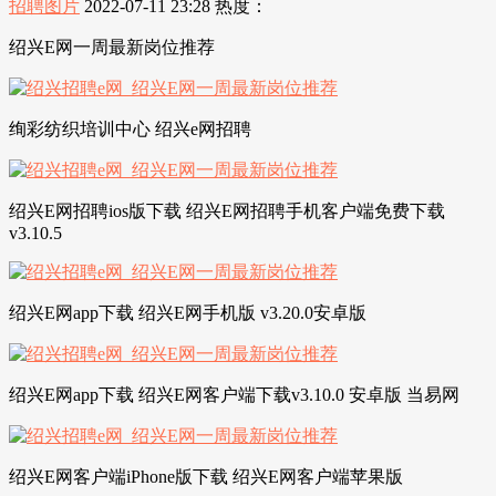
招聘图片
2022-07-11 23:28
热度：
绍兴E网一周最新岗位推荐
绚彩纺织培训中心 绍兴e网招聘
绍兴E网招聘ios版下载 绍兴E网招聘手机客户端免费下载
v3.10.5
绍兴E网app下载 绍兴E网手机版 v3.20.0安卓版
绍兴E网app下载 绍兴E网客户端下载v3.10.0 安卓版 当易网
绍兴E网客户端iPhone版下载 绍兴E网客户端苹果版