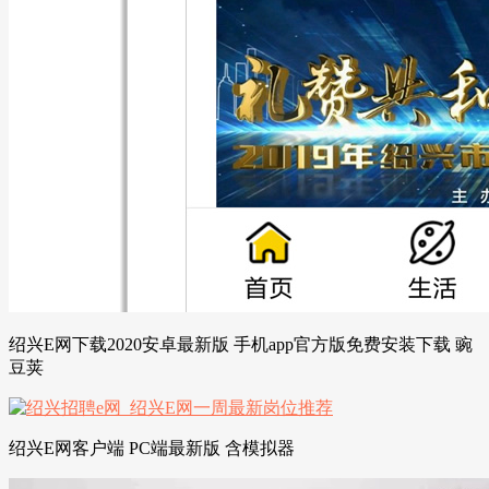
绍兴E网下载2020安卓最新版 手机app官方版免费安装下载 豌
豆荚
绍兴E网客户端 PC端最新版 含模拟器