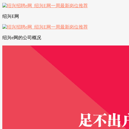
绍兴E网
绍兴e网的公司概况