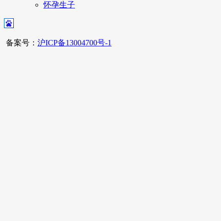
怀孕生子
备案号：
沪ICP备13004700号-1