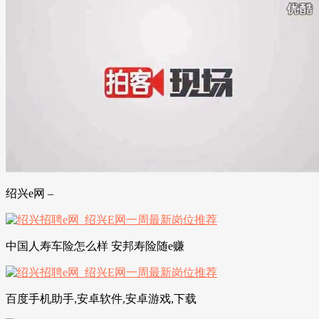
绍兴e网 –
中国人寿车险怎么样 安邦寿险随e赚
百度手机助手,安卓软件,安卓游戏,下载