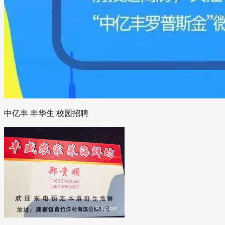
中亿丰 丰华生 校园招聘