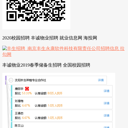
2020校园招聘 丰诚物业招聘 就业信息网 海投网
丰诚物业2019春季储备生招聘 全国校园招聘