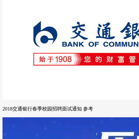
2018交通银行春季校园招聘面试通知 参考