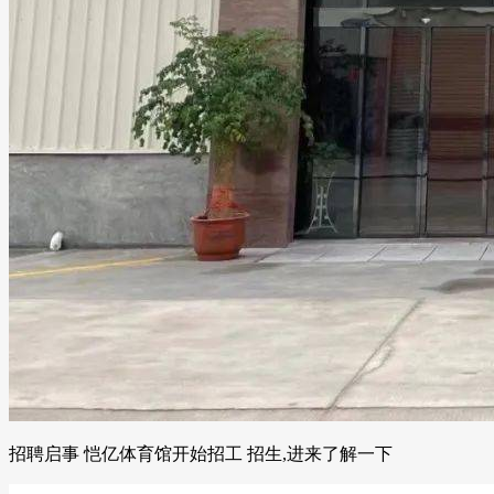
招聘启事 恺亿体育馆开始招工 招生,进来了解一下