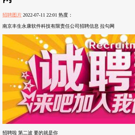
招聘图片
2022-07-11 22:01
热度：
南京丰生永康软件科技有限责任公司招聘信息 拉勾网
招聘啦 第二波 要的就是你