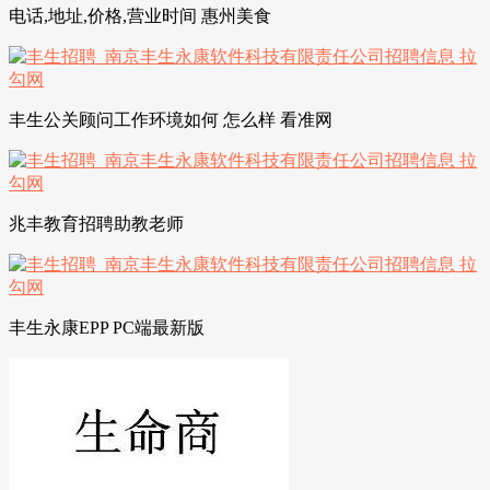
电话,地址,价格,营业时间 惠州美食
丰生公关顾问工作环境如何 怎么样 看准网
兆丰教育招聘助教老师
丰生永康EPP PC端最新版