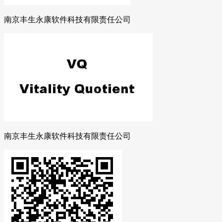
南京丰生永康软件科技有限责任公司
南京丰生永康软件科技有限责任公司