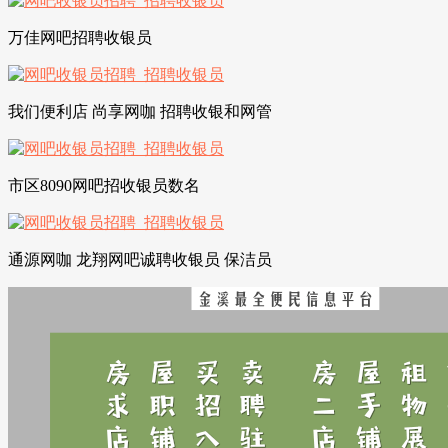
万佳网吧招聘收银员
我们便利店 尚享网咖 招聘收银和网管
市区8090网吧招收银员数名
通源网咖 龙翔网吧诚聘收银员 保洁员