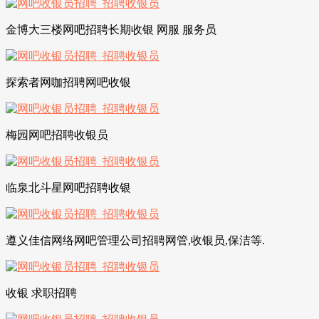
金博大三楼网吧招聘长期收银 网服 服务员
探索者网咖招聘网吧收银
梅园网吧招聘收银员
临泉北斗星网吧招聘收银
遵义佳信网络网吧管理公司招聘网管,收银员,保洁等.
收银 求职招聘