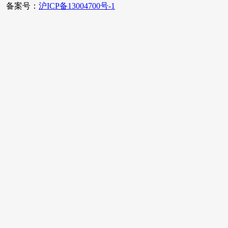
备案号：
沪ICP备13004700号-1