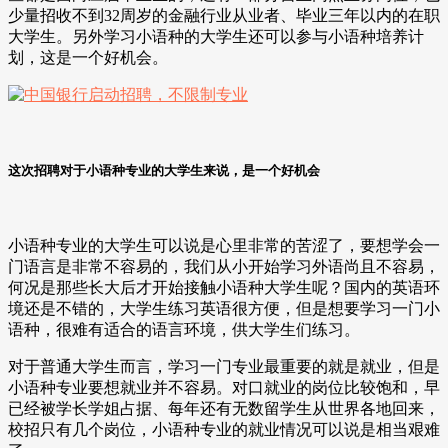
少量招收不到32周岁的金融行业从业者、毕业三年以内的在职
大学生。另外学习小语种的大学生还可以参与小语种培养计
划，这是一个好机会。
这次招聘对于小语种专业的大学生来说，是一个好机会
小语种专业的大学生可以说是心里非常的苦涩了，要想学会一
门语言是非常不容易的，我们从小开始学习外语尚且不容易，
何况是那些长大后才开始接触小语种大学生呢？国内的英语环
境还是不错的，大学生练习英语很方便，但是想要学习一门小
语种，很难有适合的语言环境，供大学生们练习。
对于普通大学生而言，学习一门专业最重要的就是就业，但是
小语种专业要想就业并不容易。对口就业的岗位比较饱和，早
已经被学长学姐占据、每年还有无数留学生从世界各地回来，
校招只有几个岗位，小语种专业的就业情况可以说是相当艰难