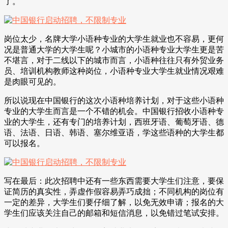
了。
岗位太少，名牌大学小语种专业的大学生就业也不容易，更何
况是普通大学的大学生呢？小城市的小语种专业大学生更是苦
不堪言，对于二线以下的城市而言，小语种往往只有外贸业务
员、培训机构教师这种岗位，小语种专业大学生就业情况艰难
是肉眼可见的。
所以说现在中国银行的这次小语种培养计划，对于这些小语种
专业的大学生而言是一个不错的机会。中国银行招收小语种专
业的大学生，还有专门的培养计划，西班牙语、葡萄牙语、德
语、法语、日语、韩语、塞尔维亚语，学这些语种的大学生都
可以报名。
写在最后：此次招聘中还有一些东西需要大学生们注意，要保
证简历的真实性，弄虚作假容易弄巧成拙；不同机构的岗位有
一定的差异，大学生们要仔细了解，以免无效申请；报名的大
学生们应该关注自己的邮箱和短信消息，以免错过笔试安排。