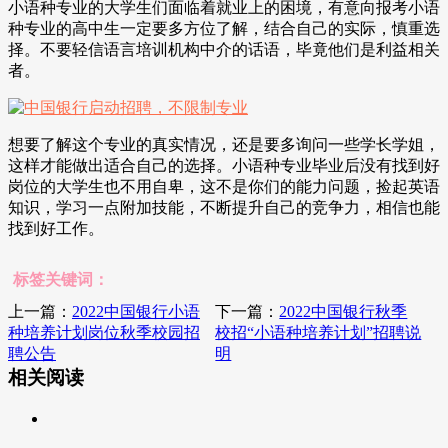
小语种专业的大学生们面临着就业上的困境，有意向报考小语
种专业的高中生一定要多方位了解，结合自己的实际，慎重选
择。不要轻信语言培训机构中介的话语，毕竟他们是利益相关
者。
想要了解这个专业的真实情况，还是要多询问一些学长学姐，
这样才能做出适合自己的选择。小语种专业毕业后没有找到好
岗位的大学生也不用自卑，这不是你们的能力问题，捡起英语
知识，学习一点附加技能，不断提升自己的竞争力，相信也能
找到好工作。
标签关键词：
上一篇：
2022中国银行小语
下一篇：
2022中国银行秋季
种培养计划岗位秋季校园招
校招“小语种培养计划”招聘说
聘公告
明
相关阅读