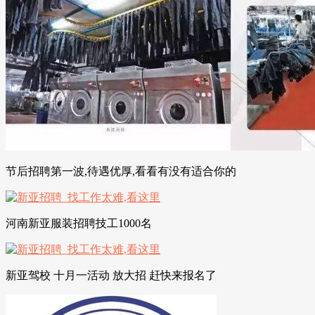
节后招聘第一波,待遇优厚,看看有没有适合你的
河南新亚服装招聘技工1000名
新亚驾校 十月一活动 放大招 赶快来报名了