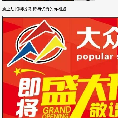
新亚幼招聘啦 期待与优秀的你相遇