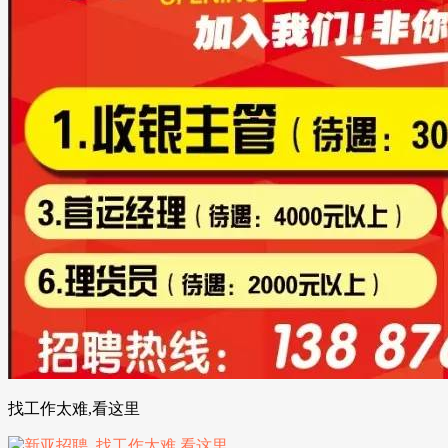
找工作太难,看这里