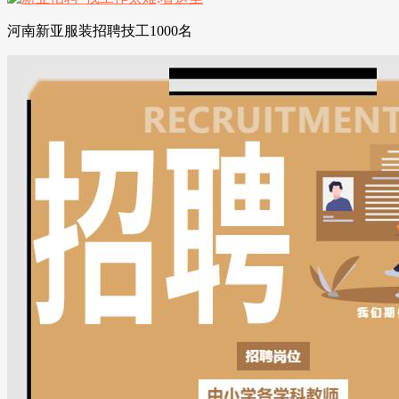
河南新亚服装招聘技工1000名