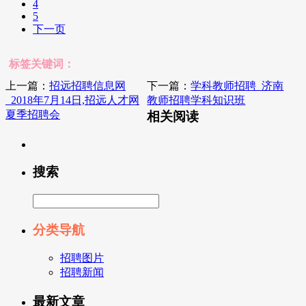
4
5
下一页
标签关键词：
上一篇：
招远招聘信息网
下一篇：
学科教师招聘_济南
_2018年7月14日,招远人才网
教师招聘学科知识班
夏季招聘会
相关阅读
搜索
分类导航
招聘图片
招聘新闻
最新文章