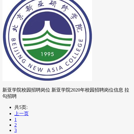
新亚学院校园招聘岗位 新亚学院2020年校园招聘岗位信息 拉
勾招聘
共5页:
上一页
1
2
3