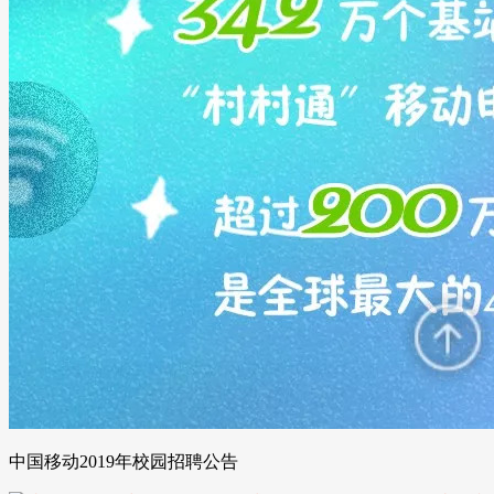
中国移动2019年校园招聘公告