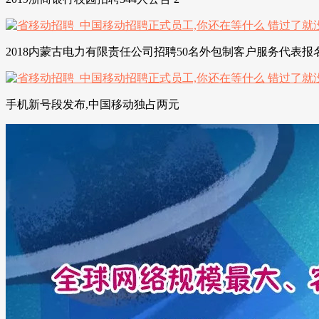
2018内蒙古电力有限责任公司招聘50名外包制客户服务代表报
手机新号段发布,中国移动独占两元