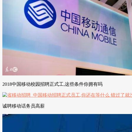
2018中国移动校园招聘正式工,这些条件你拥有吗
诚聘移动话务员高薪