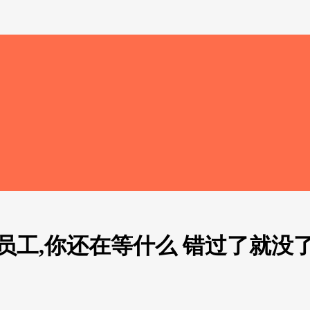
员工,你还在等什么 错过了就没