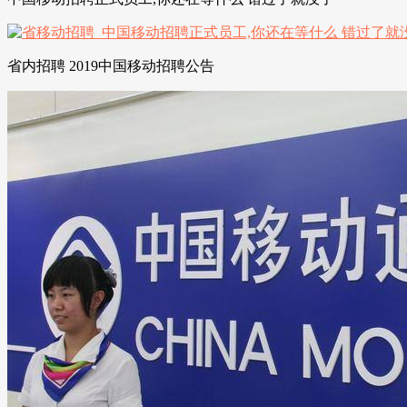
省内招聘 2019中国移动招聘公告