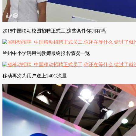
2018中国移动校园招聘正式工,这些条件你拥有吗
兰州中小学聘用制教师最终报名情况一览
移动再次为用户送上240G流量