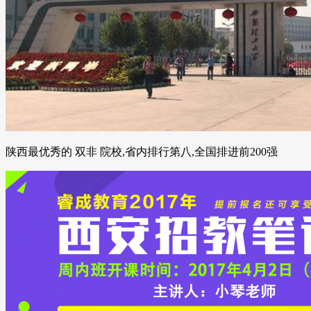
陕西最优秀的 双非 院校,省内排行第八,全国排进前200强