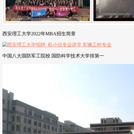
西安理工大学2022年MBA招生简章
中国八大国防军工院校 国防科学技术大学排第一