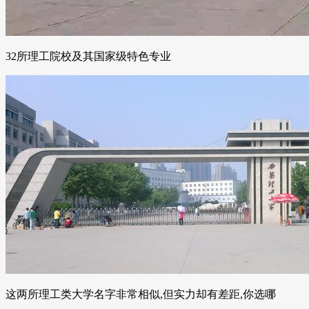
32所理工院校及其国家级特色专业
这两所理工类大学名字非常相似,但实力却有差距,你选哪