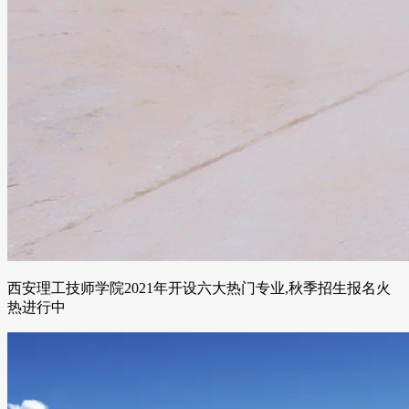
西安理工技师学院2021年开设六大热门专业,秋季招生报名火
热进行中