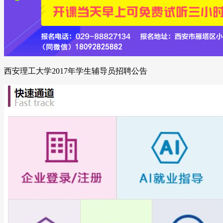
西安理工大学2017年学生辅导员招聘公告