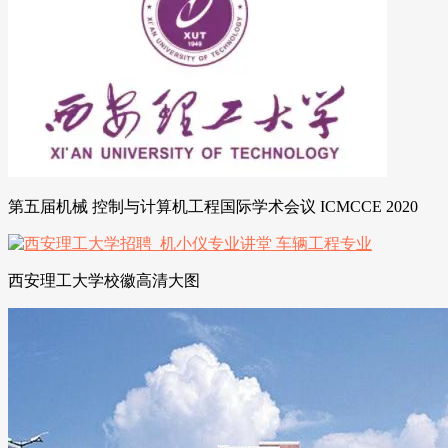
第五届机械 控制与计算机工程国际学术会议 ICMCCE 2020
西安理工大学校徽高清大图