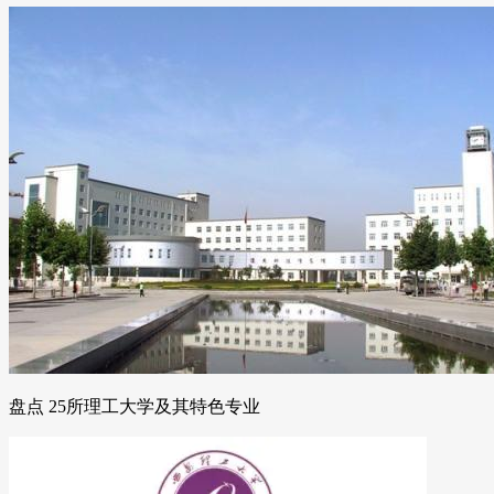
盘点 25所理工大学及其特色专业