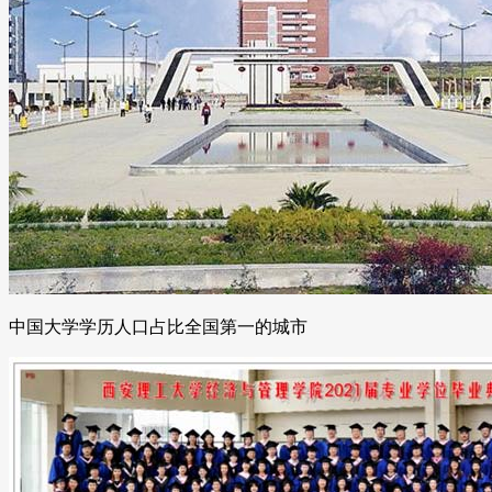
中国大学学历人口占比全国第一的城市