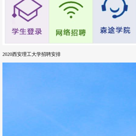
2020西安理工大学招聘安排