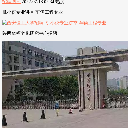
招聘图片
2022-07-13 02:34
热度：
机小仪专业讲堂 车辆工程专业
陕西华福文化研究中心招聘