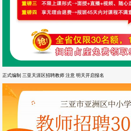
正式编制 三亚天涯区招聘教师 注意 明天开启报名