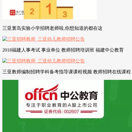
三亚寰岛实验小学招聘老师啦,你想知道的都在这
2018福建人事考试 事业单位 教师招聘培训班 福建中公教育
三亚教师编制招聘学科备考指导课课程视频 教师招聘在线课程 