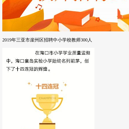
2019年三亚市崖州区招聘中小学校教师300人