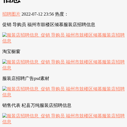
招聘图片
2022-07-12 23:56
热度：
促销 导购员 福州市鼓楼区倾慕服装店招聘信息
淘宝橱窗
服装店招聘广告psd素材
销售代表 杞县万纯服装店招聘信息