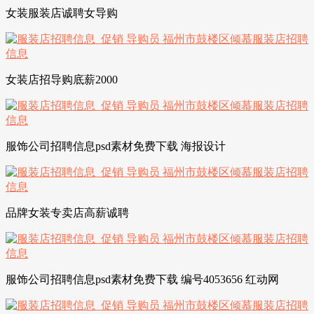
女装服装店诚聘女导购
女装店招导购底薪2000
服饰公司招聘信息psd素材免费下载 海报设计
品牌女装专卖店高薪诚聘
服饰公司招聘信息psd素材免费下载 编号4053656 红动网