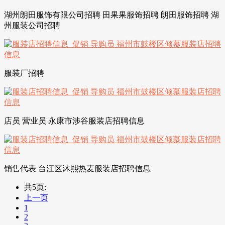
湖州朗田服饰有限公司招聘 田果果服饰招聘 朗田服饰招聘 湖
州服装公司招聘
服装厂招聘
店员 营业员 永康市涉谷服装店招聘信息
销售代表 台江区沐熙热麦服装店招聘信息
共5页:
上一页
1
2