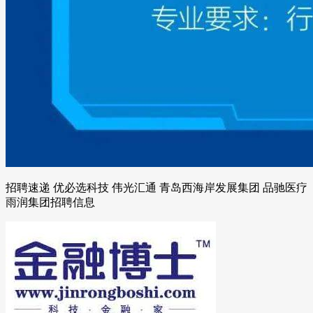
招聘速递 优必选科技 伟光汇通 青岛西海岸发展集团 品驰医疗
雨润集团招聘信息