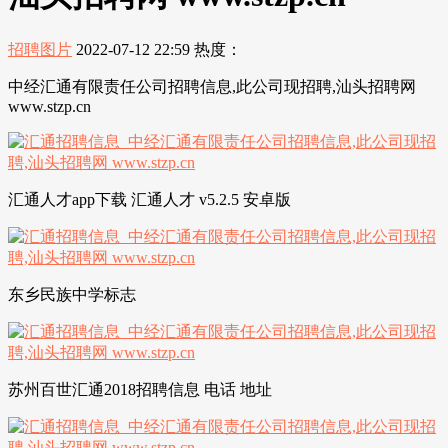
招聘图片
2022-07-12 22:59
热度：
中经汇通有限责任公司招聘信息,此公司现招聘,汕头招聘网
www.stzp.cn
汇通人才app下载 汇通人才 v5.2.5 安卓版
东乡民族中学标志
苏州百世汇通2018招聘信息 电话 地址