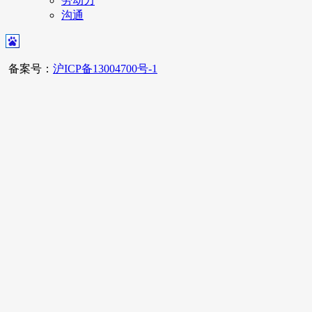
劳动力
沟通
备案号：
沪ICP备13004700号-1