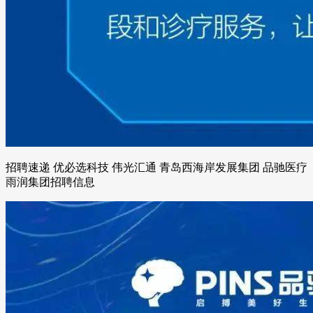
招聘速递 优必选科技 伟光汇通 青岛西海岸发展集团 品驰医疗
雨润集团招聘信息