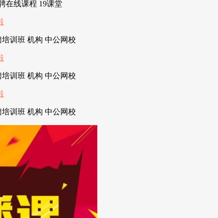
聘在线课程 19课堂
培训班 机构 中公网校
培训班 机构 中公网校
培训班 机构 中公网校