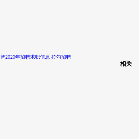
智2020年招聘求职信息 拉勾招聘
相关