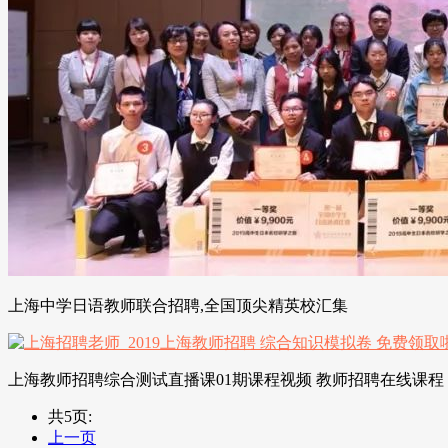
上海中学日语教师联合招聘,全国顶尖精英校汇集
上海教师招聘综合测试直播课01期课程视频 教师招聘在线课程 
共5页:
上一页