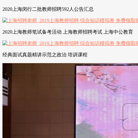
2020上海闵行二批教师招聘592人公告汇总
2020上海教师笔试备考活动 上海教师招聘考试 上海中公教育
经典面试真题精讲示范之政治 培训课程