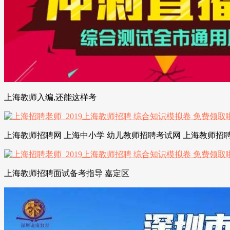
上海教师入编,还能这样考
上海教师招聘网 上海中小学 幼儿教师招聘考试网 上海教师招聘
上海教师招聘面试备考指导 嘉定区