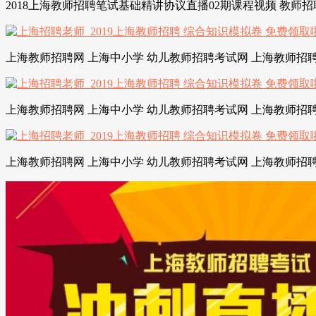
2018上海教师招聘笔试基础精讲协议直播02期课程视频 教师招
上海教师招聘网 上海中小学 幼儿教师招聘考试网 上海教师招聘
上海教师招聘网 上海中小学 幼儿教师招聘考试网 上海教师招聘
上海教师招聘网 上海中小学 幼儿教师招聘考试网 上海教师招聘