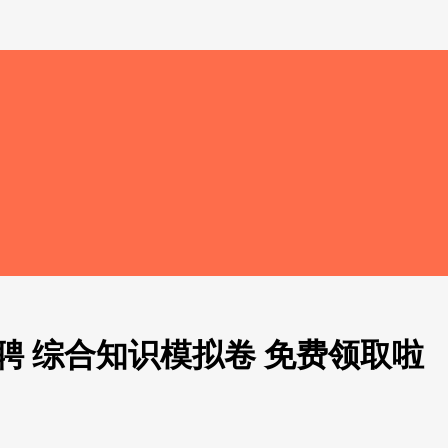
招聘 综合知识模拟卷 免费领取啦