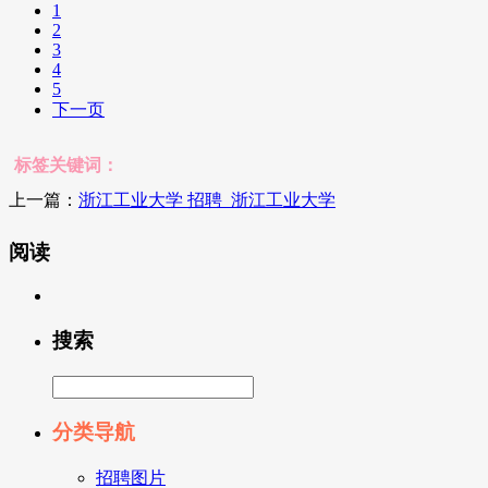
1
2
3
4
5
下一页
标签关键词：
上一篇：
浙江工业大学 招聘_浙江工业大学
阅读
搜索
分类导航
招聘图片