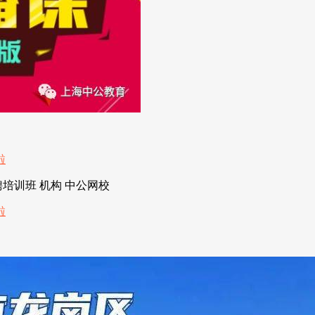
培训班 机构 中公网校