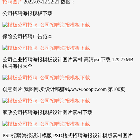
招聘图片
2022-07-12 22:21
热度：
公司招聘海报模板下载
保险公司招聘广告范本
公司企业招聘海报模板设计图片素材 高清psd下载 129.77MB
招聘海报大全
创意图片 我图网,卖设计稿赚钱.www.ooopic.com 第100页
家政公司招聘海报模板设计图片素材下载
PSD招聘海报设计模版 PSD格式招聘海报设计模版素材图片