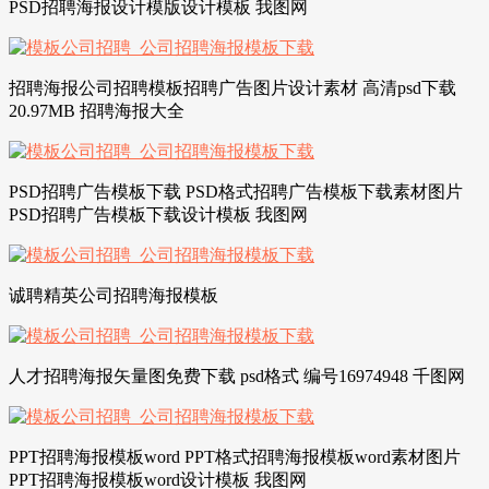
PSD招聘海报设计模版设计模板 我图网
招聘海报公司招聘模板招聘广告图片设计素材 高清psd下载
20.97MB 招聘海报大全
PSD招聘广告模板下载 PSD格式招聘广告模板下载素材图片
PSD招聘广告模板下载设计模板 我图网
诚聘精英公司招聘海报模板
人才招聘海报矢量图免费下载 psd格式 编号16974948 千图网
PPT招聘海报模板word PPT格式招聘海报模板word素材图片
PPT招聘海报模板word设计模板 我图网