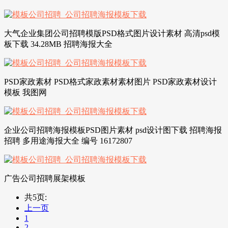
大气企业集团公司招聘模版PSD格式图片设计素材 高清psd模
板下载 34.28MB 招聘海报大全
PSD家政素材 PSD格式家政素材素材图片 PSD家政素材设计
模板 我图网
企业公司招聘海报模板PSD图片素材 psd设计图下载 招聘海报
招聘 多用途海报大全 编号 16172807
广告公司招聘展架模板
共5页:
上一页
1
2