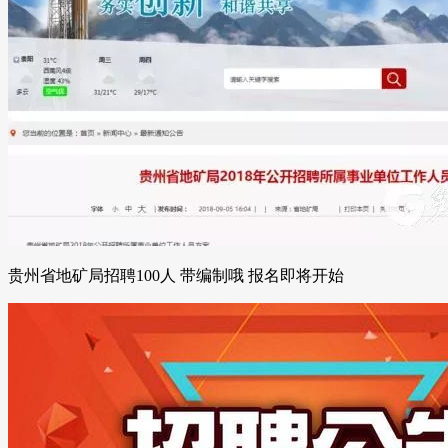
贵州省地矿局招聘100人 带编制哦 报名即将开始