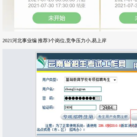
2021河北事业编 推荐3个岗位,竞争压力小,易上岸