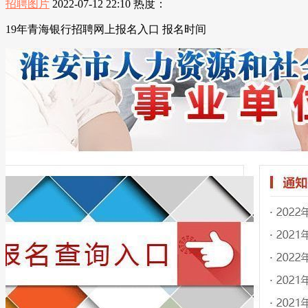
招聘图片
2022-07-12 22:10
热度：
19年青海银行招聘网上报名入口 报名时间