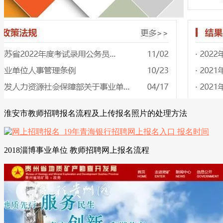
淮安市教师招聘报名流程及上传报名照片的处理方法
2018淄博事业单位 教师招聘网上报名流程