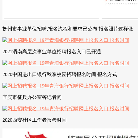
抚州市事业单位招聘,报名流程和要求已公布,报名照片这样做
2021渭南高层次事业单位招聘报名入口已开通
2020中国进出口银行秋季校园招聘报名时间 报名方式
宜宾市征兵办公室答记者问
2020西安社区工作者报考时间