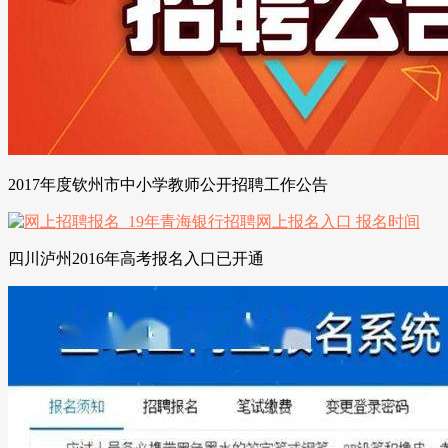
2017年度钦州市中小学教师公开招聘工作公告
四川泸州2016年高考报名入口已开通