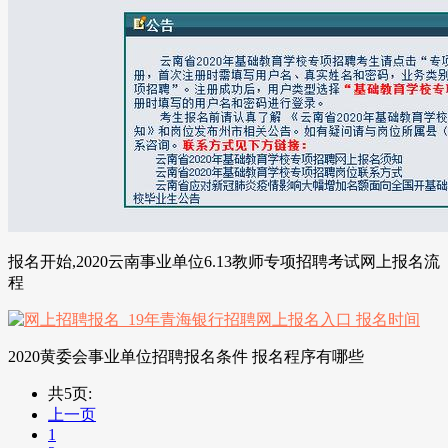
报名开始,2020云南事业单位6.13教师专项招聘考试网上报名流
程
2020黄委会事业单位招聘报名条件 报名程序有哪些
共5页:
上一页
1