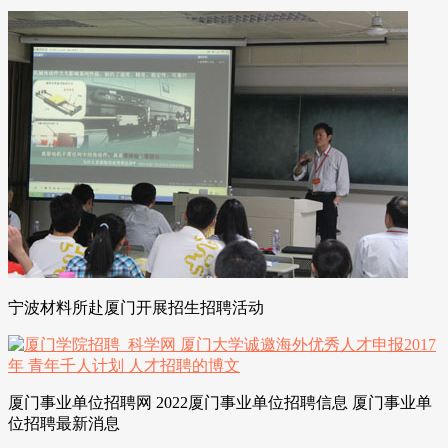
宁波材料所赴厦门开展招生招聘活动
厦门事业单位招聘网 2022厦门事业单位招聘信息 厦门事业单
位招聘最新消息