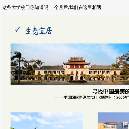
这些大学校门你知道吗 二个月后,我们在这里相遇