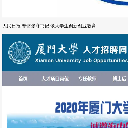
人民日报 专访张彦书记 谈大学生创新创业教育