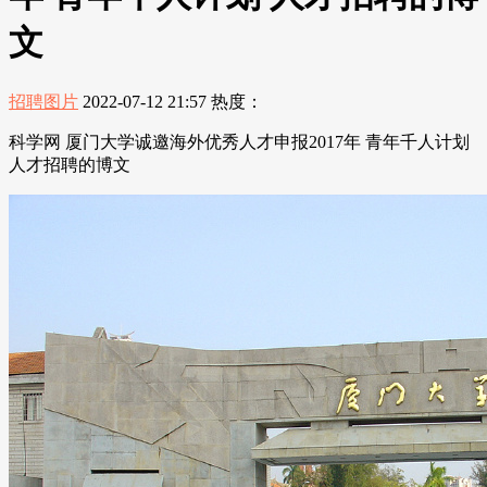
文
招聘图片
2022-07-12 21:57
热度：
科学网 厦门大学诚邀海外优秀人才申报2017年 青年千人计划
人才招聘的博文