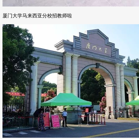
厦门大学马来西亚分校招教师啦