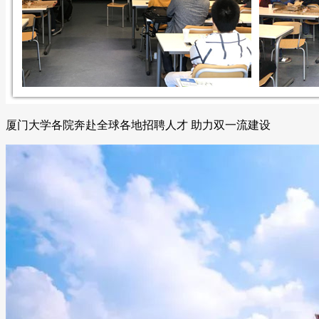
厦门大学各院奔赴全球各地招聘人才 助力双一流建设