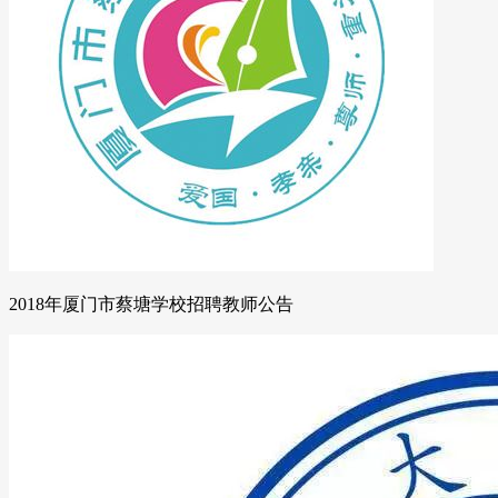
2018年厦门市蔡塘学校招聘教师公告