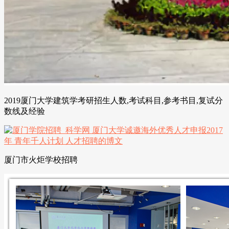
2019厦门大学建筑学考研招生人数,考试科目,参考书目,复试分
数线及经验
厦门市火炬学校招聘