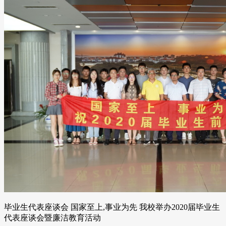
毕业生代表座谈会 国家至上,事业为先 我校举办2020届毕业生
代表座谈会暨廉洁教育活动