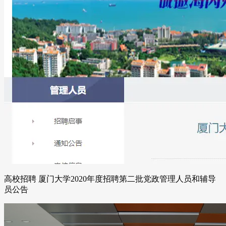
高校招聘 厦门大学2020年度招聘第二批党政管理人员和辅导
员公告