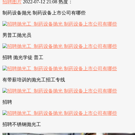
招聘图片
2022-07-12 21:08
热度：
制药设备抛光 制药设备上市公司有哪些
男普工抛光员
招聘 抛光学徒 普工
有带薪培训的抛光工招工专线
招聘
招聘不锈钢抛光工