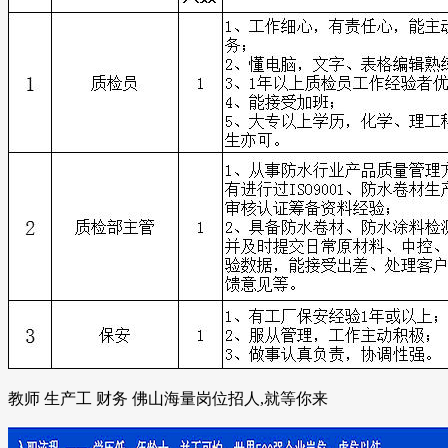
教师 生产工 财务 佛山海量岗位招人,就等你来