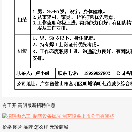
有工开 高明最新招聘信息
价格 图片 品牌 怎么样 元珍商城