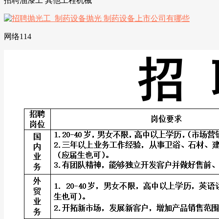
招聘油漆工 其他工程机械
网络114