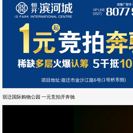
宿迁国际购物公园 一元竞拍开奔驰