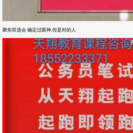
聚焦双选会 确定过眼神,你是对的人