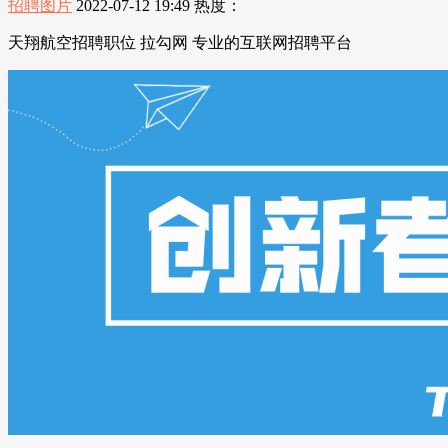
招聘图片
2022-07-12 19:49
热度：
天翔航空招聘职位 拉勾网 专业的互联网招聘平台