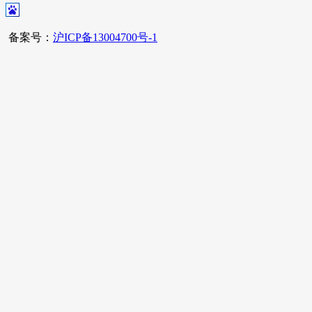
备案号：
沪ICP备13004700号-1