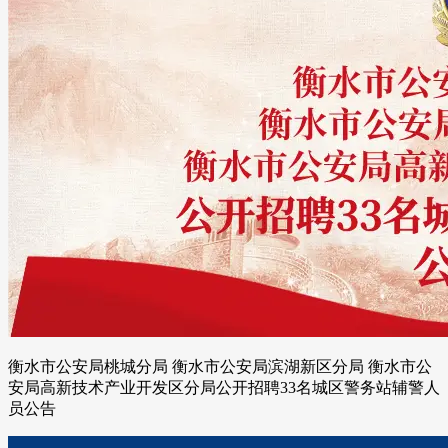
衡水市公安局桃城分局 衡水市公安局滨湖新区分局 衡水市公
安局高新技术产业开发区分局公开招聘33名城区警务站辅警人
员公告