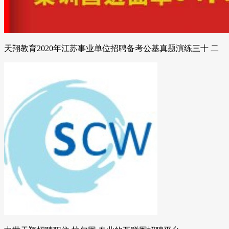
天翔教育2020年江苏事业单位招聘备考公基真题演练三十 二