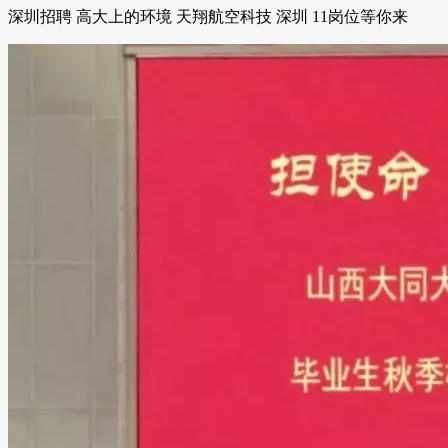
深圳招聘 高大上的环境 天翔航空科技 深圳 11岗位等你来