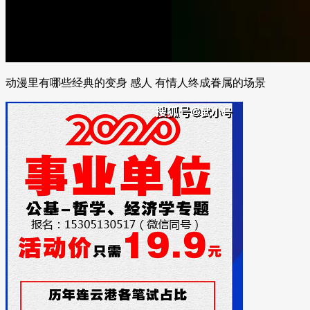
动漫里有哪些经典的变身 感人 有情人终成眷属的场景