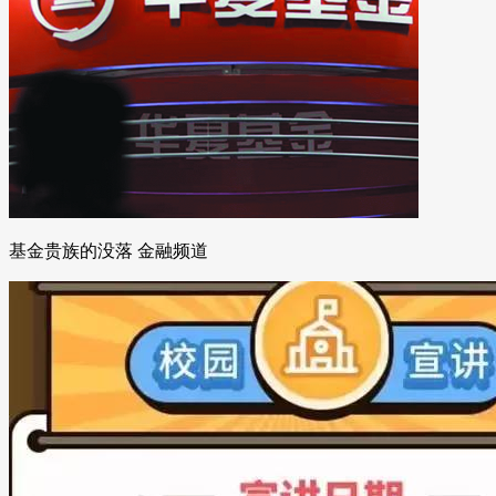
基金贵族的没落 金融频道