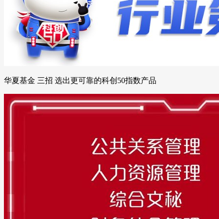
华夏基金 三招 选出更可靠的科创50指数产品