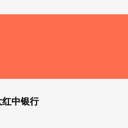
大红中银行