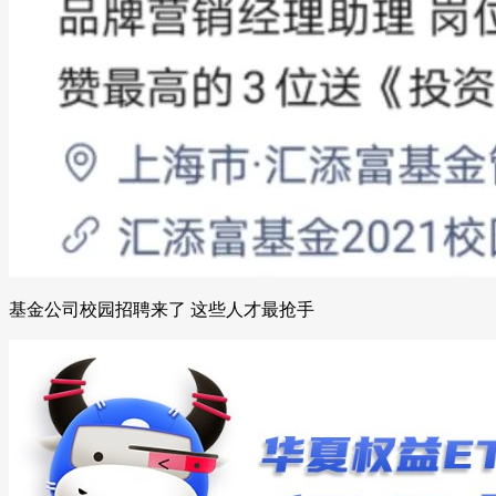
基金公司校园招聘来了 这些人才最抢手