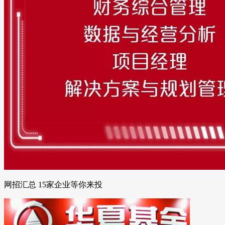
网招汇总 15家企业等你来投