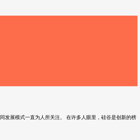
同发展模式一直为人所关注。 在许多人眼里，硅谷是创新的榜