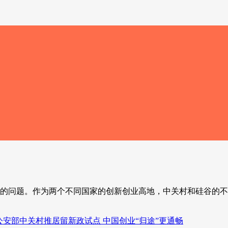
的问题。作为两个不同国家的创新创业高地，中关村和硅谷的不