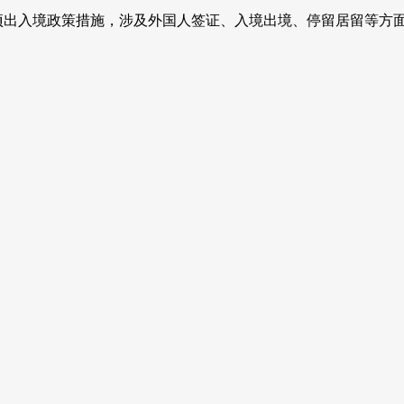
项出入境政策措施，涉及外国人签证、入境出境、停留居留等方面，