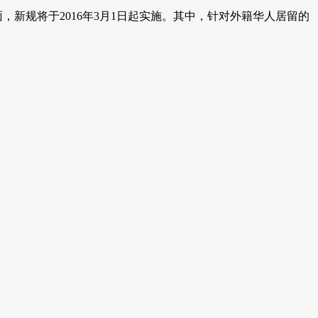
新规将于2016年3月1日起实施。其中，针对外籍华人居留的