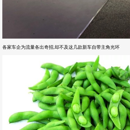
各家车企为流量各出奇招,却不及这几款新车自带主角光环