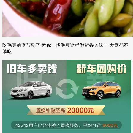
吃毛豆的季节到了,教你一招毛豆这样做鲜香入味,一大盘都不
够吃