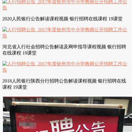
2020人民银行公告解读课程视频 银行招聘在线课程 19课堂
河北省人行社会招聘公告解读及网申指导课程视频 银行招聘
在线课程 19课堂
2018人民银行陕西分行招聘公告解读课程视频 银行招聘在线
课程 19课堂