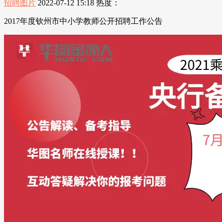
招聘图片
2022-07-12 15:18
热度：
2017年度钦州市中小学教师公开招聘工作公告