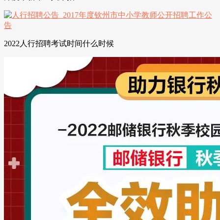
2022人行招聘考试时间什么时候