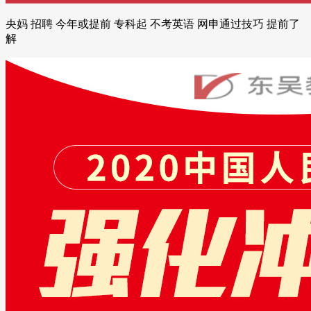
央妈 招聘 今年或提前 专科起 不考英语 网申通过技巧 提前了
解