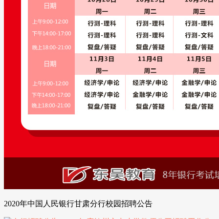
2020年中国人民银行甘肃分行校园招聘公告