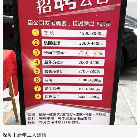
深度丨新年工人难招