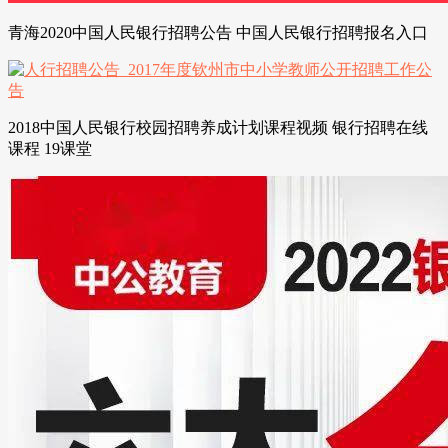
青海2020中国人民银行招聘公告 中国人民银行招聘报名入口
2018中国人民银行校园招聘养成计划课程视频 银行招聘在线
课程 19课堂