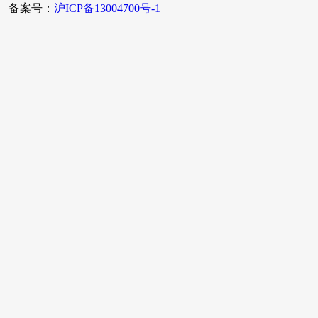
备案号：
沪ICP备13004700号-1