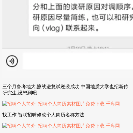
三个月备考地大,擦线进复试逆袭成功 中国地质大学也招新传
研究生,没想到吧
找工作 智联招聘修改个人简历名称方法