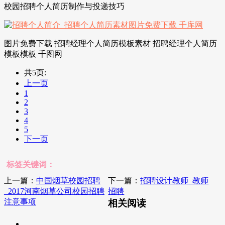
校园招聘个人简历制作与投递技巧
图片免费下载 招聘经理个人简历模板素材 招聘经理个人简历
模板模板 千图网
共5页:
上一页
1
2
3
4
5
下一页
标签关键词：
上一篇：
中国烟草校园招聘
下一篇：
招聘设计教师_教师
_2017河南烟草公司校园招聘
招聘
注意事项
相关阅读