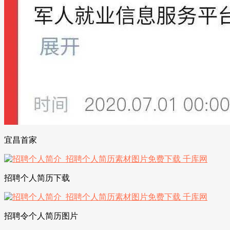
宜昌首家
招聘个人简历下载
招聘令个人简历图片