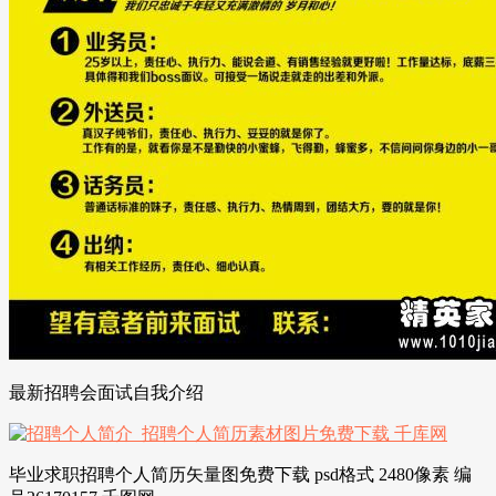
最新招聘会面试自我介绍
毕业求职招聘个人简历矢量图免费下载 psd格式 2480像素 编