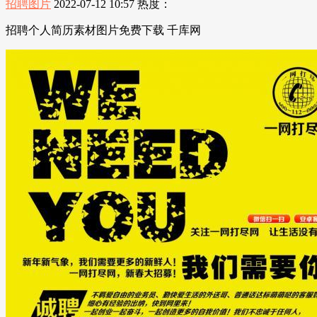
招聘图片
2022-07-12 10:57
热度：
招聘个人简历素材图片免费下载 千库网