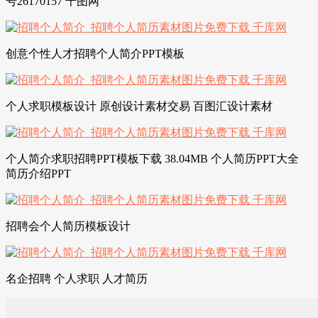
号26170157 千图网
创意个性人才招聘个人简介PPT模板
个人求职模板设计 原创设计素材交易 百图汇设计素材
个人简介求职招聘PPT模板下载 38.04MB 个人简历PPT大全
简历介绍PPT
招聘会个人简历模板设计
名企招聘 个人求职 人才简历