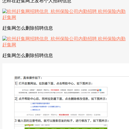
怎样在赶集网上发布个人招聘信息
赶集网怎么删除招聘信息
赶集网怎么删除招聘信息