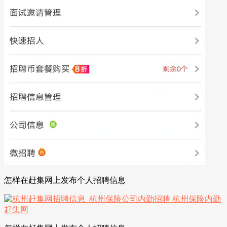
怎样在赶集网上发布个人招聘信息