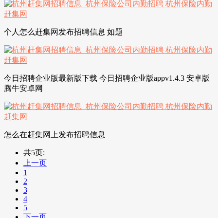
个人怎么赶集网发布招聘信息 如题
今日招聘企业版最新版下载 今日招聘企业版appv1.4.3 安卓版
腾牛安卓网
怎么在赶集网上发布招聘信息
共5页:
上一页
1
2
3
4
5
下一页