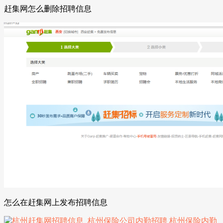
赶集网怎么删除招聘信息
怎么在赶集网上发布招聘信息