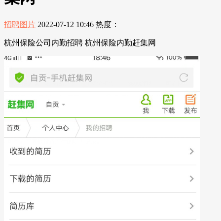
招聘图片
2022-07-12 10:46
热度：
杭州保险公司内勤招聘 杭州保险内勤赶集网