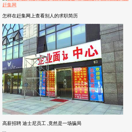
怎样在赶集网上查看别人的求职简历
高薪招聘 迪士尼员工 ,竟然是一场骗局