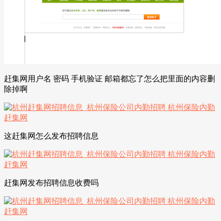
赶集网用户名 密码 手机验证 邮箱都忘了怎么把里面的内容删
除掉啊
这赶集网怎么发布招聘信息
赶集网发布招聘信息收费吗