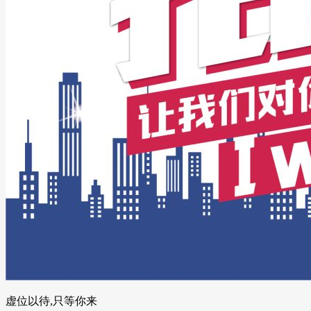
虚位以待,只等你来