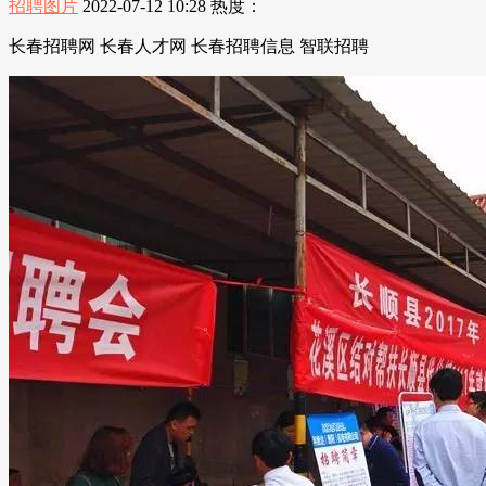
招聘图片
2022-07-12 10:28
热度：
长春招聘网 长春人才网 长春招聘信息 智联招聘