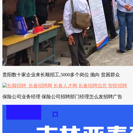
贵阳数十家企业来长顺招工,5000多个岗位 抛向 贫困群众
保险公司业务经理 保险公司招聘部门经理怎么发招聘广告