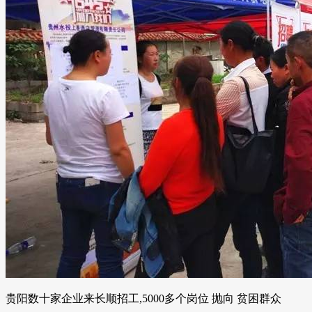
贵阳数十家企业来长顺招工,5000多个岗位 抛向 贫困群众