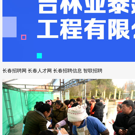
长春招聘网 长春人才网 长春招聘信息 智联招聘