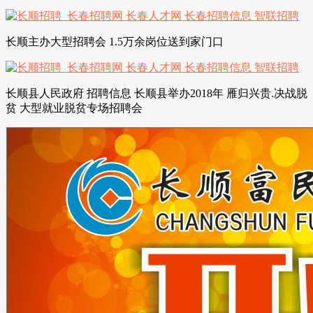
长顺主办大型招聘会 1.5万余岗位送到家门口
长顺县人民政府 招聘信息 长顺县举办2018年 雁归兴贵.决战脱
贫 大型就业脱贫专场招聘会