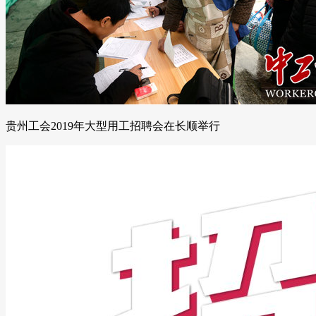
贵州工会2019年大型用工招聘会在长顺举行