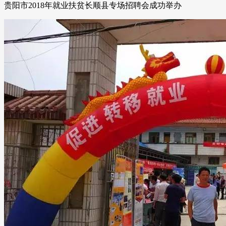
贵阳市2018年就业扶贫长顺县专场招聘会成功举办