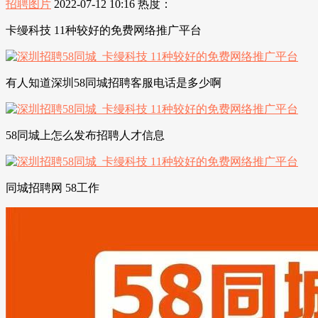
招聘图片
2022-07-12 10:16
热度：
卡缦科技 11种较好的免费网络推广平台
有人知道深圳58同城招聘客服电话是多少啊
58同城上怎么发布招聘人才信息
同城招聘网 58工作