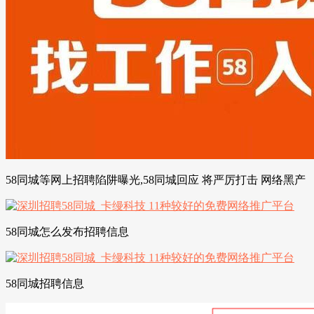
58同城等网上招聘陷阱曝光,58同城回应 将严厉打击 网络黑产
58同城怎么发布招聘信息
58同城招聘信息