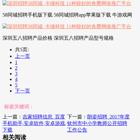
58同城招聘手机版下载 58同城招聘app苹果版下载 牛游戏网
深圳五八招聘产品价格 深圳五八招聘产品型号规格
共5页:
上一页
1
2
3
4
5
下一页
标签关键词：
上一篇：
吉家招聘信息_百度
下一篇：
朗姿招聘_2017年度
手机助手,安卓软件,安卓游戏,
钦州市中小学教师公开招聘
下载
工作公告
相关阅读