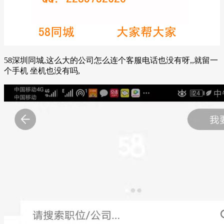
58深圳同城,这么大的公司怎么连个客服电话也没有呀,,就留一
个手机 坐机也没有吗,