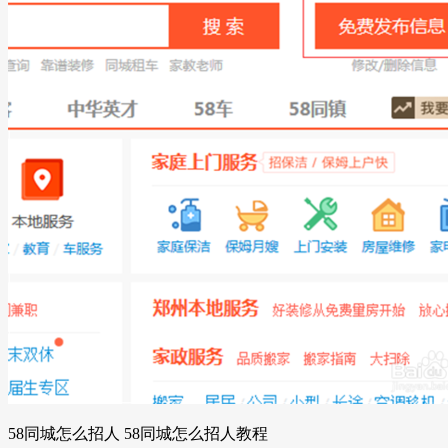
58同城怎么招人 58同城怎么招人教程