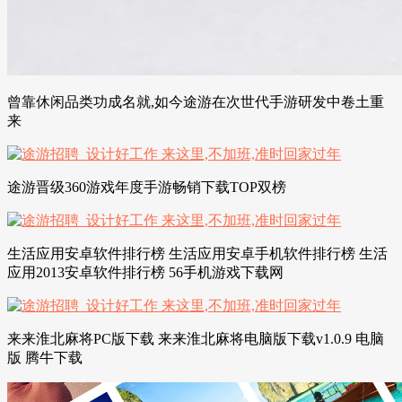
曾靠休闲品类功成名就,如今途游在次世代手游研发中卷土重
来
途游晋级360游戏年度手游畅销下载TOP双榜
生活应用安卓软件排行榜 生活应用安卓手机软件排行榜 生活
应用2013安卓软件排行榜 56手机游戏下载网
来来淮北麻将PC版下载 来来淮北麻将电脑版下载v1.0.9 电脑
版 腾牛下载