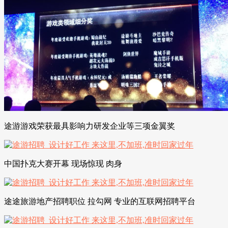
途游游戏荣获最具影响力研发企业等三项金翼奖
中国扑克大赛开幕 现场惊现 肉身
途途旅游地产招聘职位 拉勾网 专业的互联网招聘平台