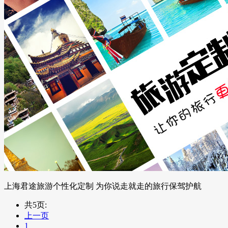
上海君途旅游个性化定制 为你说走就走的旅行保驾护航
共5页:
上一页
1