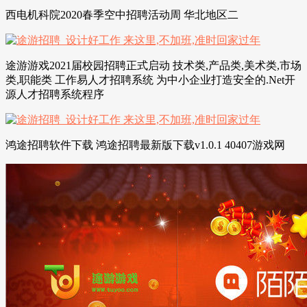
西电机科院2020春季空中招聘活动周 华北地区二
途游游戏2021届校园招聘正式启动 技术类,产品类,美术类,市场
类,职能类 工作易人才招聘系统 为中小企业打造安全的.Net开
源人才招聘系统程序
鸿途招聘软件下载 鸿途招聘最新版下载v1.0.1 40407游戏网